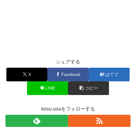
シェアする
X
Facebook
はてブ
LINE
コピー
kosu-usaをフォローする