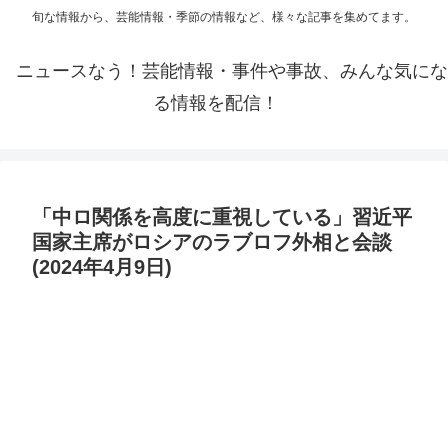
旬な情報から、芸能情報・季節の情報など、様々な記事を集めてます。
ニュースなう！芸能情報・事件や事故、みんな気にな
る情報を配信！
「中ロ関係を高度に重視している」習近平
国家主席がロシアのラブロフ外相と会談
(2024年4月9日)