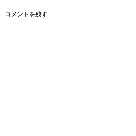
コメントを残す