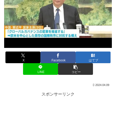
X
Facebook
はてブ
LINE
コピー
2024.04.09
スポンサーリンク