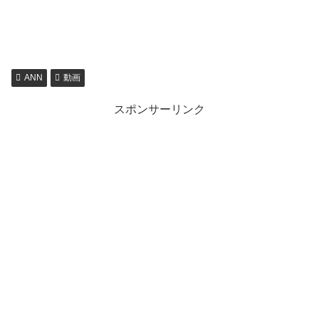
ANN
動画
スポンサーリンク