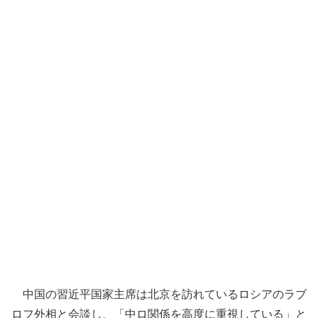
中国の習近平国家主席は北京を訪れているロシアのラブ
ロフ外相と会談し、「中ロ関係を高度に重視している」と