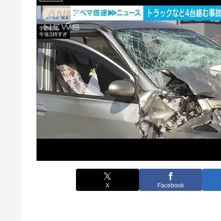
X
Facebook