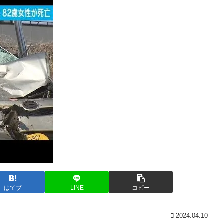
はてブ
LINE
コピー
2024.04.10