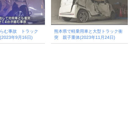
からむ事故 トラック
熊本県で軽乗用車と大型トラック衝
2023年9月16日)
突 親子重体(2023年11月24日)