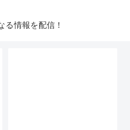
なる情報を配信！