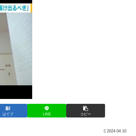
はてブ
LINE
コピー
2024.04.10