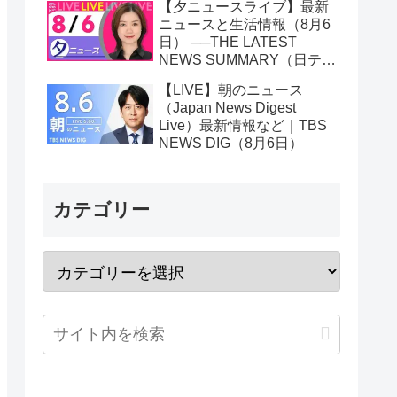
【夕ニュースライブ】最新
ニュースと生活情報（8月6
日） ──THE LATEST
NEWS SUMMARY（日テレ
NEWS LIVE）
【LIVE】朝のニュース
（Japan News Digest
Live）最新情報など｜TBS
NEWS DIG（8月6日）
カテゴリー