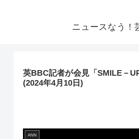
ニュースなう！
英BBC記者が会見「SMILE－
(2024年4月10日)
ANN