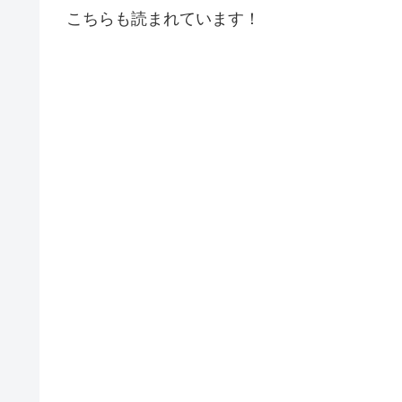
こちらも読まれています！