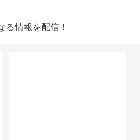
なる情報を配信！