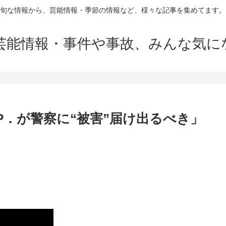
旬な情報から、芸能情報・季節の情報など、様々な記事を集めてます。
芸能情報・事件や事故、みんな気に
UP．が警察に“被害”届け出るべき」