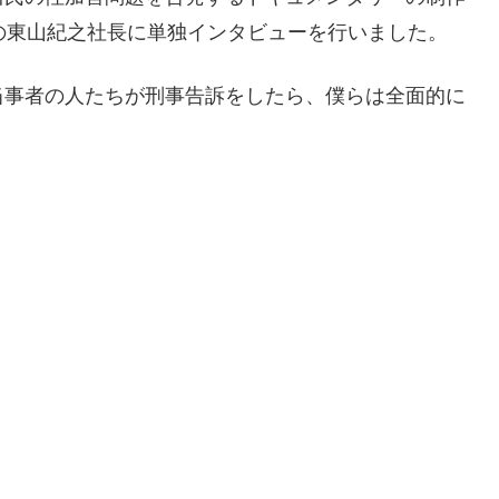
.」の東山紀之社長に単独インタビューを行いました。
事者の人たちが刑事告訴をしたら、僕らは全面的に