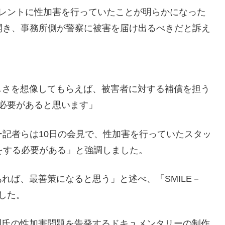
レントに性加害を行っていたことが明らかになった
開き、事務所側が警察に被害を届け出るべきだと訴え
しさを想像してもらえば、被害者に対する補償を担う
う必要があると思います」
記者らは10日の会見で、性加害を行っていたスタッ
調査をする必要がある」と強調しました。
ば、最善策になると思う」と述べ、「SMILE－
した。
氏の性加害問題を告発するドキュメンタリーの制作