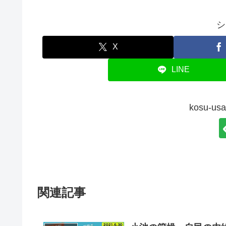
シ
X
LINE
kosu-
関連記事