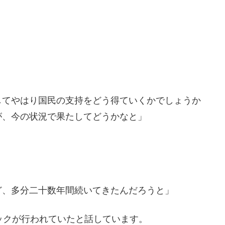
してやはり国民の支持をどう得ていくかでしょうか
が、今の状況で果たしてどうかなと」
ど、多分二十数年間続いてきたんだろうと」
ックが行われていたと話しています。