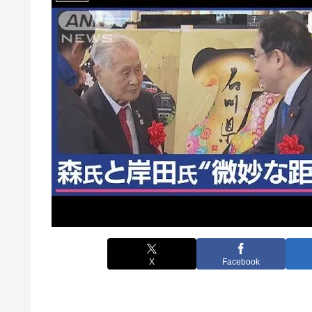
X
Facebook