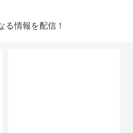
なる情報を配信！