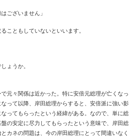
録はございません」
ることもしていないといいます。
でしょうか。
身で元々関係は近かった。特に安倍元総理が亡くなっ
になって以降、岸田総理からすると、安倍派に強い影
になってもらったという経緯がある。なので、単に総
基盤の安定に尽力してもらったという意味で、岸田総
治とカネの問題は、今の岸田総理にとって間違いなく