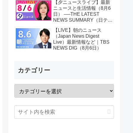
【夕ニュースライブ】最新
ニュースと生活情報（8月6
日） ──THE LATEST
NEWS SUMMARY（日テレ
NEWS LIVE）
【LIVE】朝のニュース
（Japan News Digest
Live）最新情報など｜TBS
NEWS DIG（8月6日）
カテゴリー