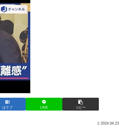
はてブ
LINE
コピー
2024.04.23