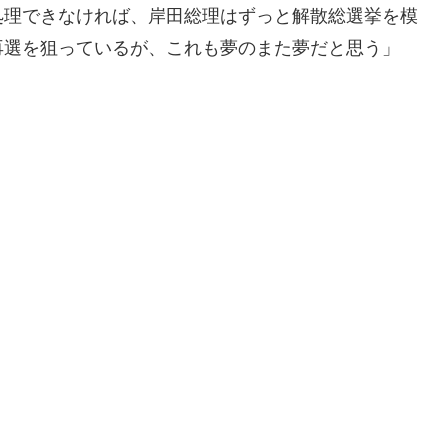
処理できなければ、岸田総理はずっと解散総選挙を模
再選を狙っているが、これも夢のまた夢だと思う」