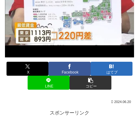
X
Facebook
はてブ
LINE
コピー
2024.06.20
スポンサーリンク