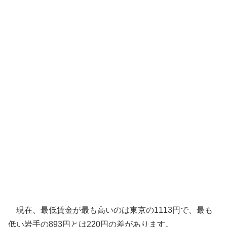
現在、最低賃金が最も高いのは東京の1113円で、最も
低い岩手の893円とは220円の差があります。