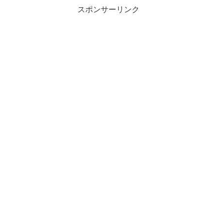
プレイ200...
スポンサーリンク