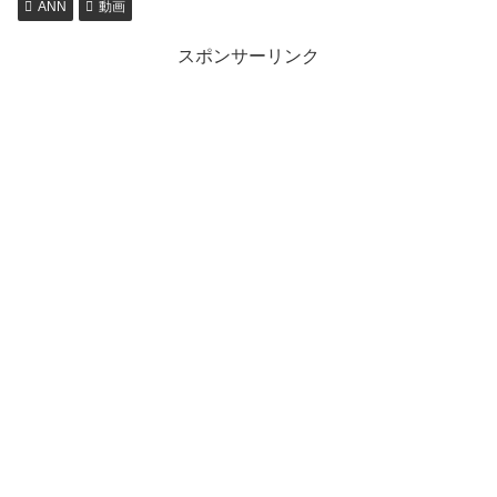
ANN
動画
スポンサーリンク