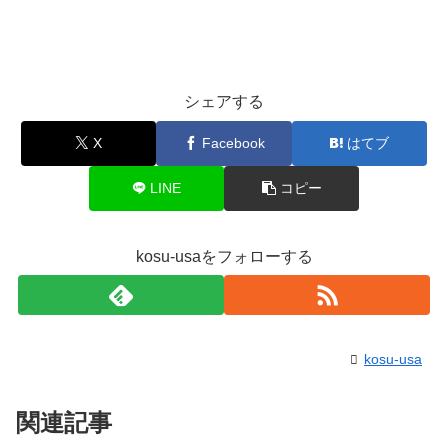
シェアする
X
Facebook
はてブ
LINE
コピー
kosu-usaをフォローする
kosu-usa
関連記事