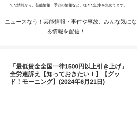
旬な情報から、芸能情報・季節の情報など、様々な記事を集めてます。
ニュースなう！芸能情報・事件や事故、みんな気にな
る情報を配信！
「最低賃金全国一律1500円以上引き上げ」
全労連訴え【知っておきたい！】【グッ
ド！モーニング】(2024年6月21日)