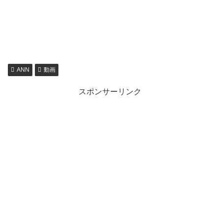
ANN
動画
スポンサーリンク