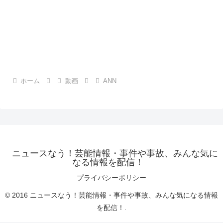
ホーム
動画
ANN
ニュースなう！芸能情報・事件や事故、みんな気に
なる情報を配信！
プライバシーポリシー
© 2016 ニュースなう！芸能情報・事件や事故、みんな気になる情報
を配信！.