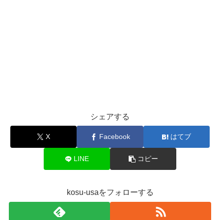
シェアする
X
Facebook
はてブ
LINE
コピー
kosu-usaをフォローする