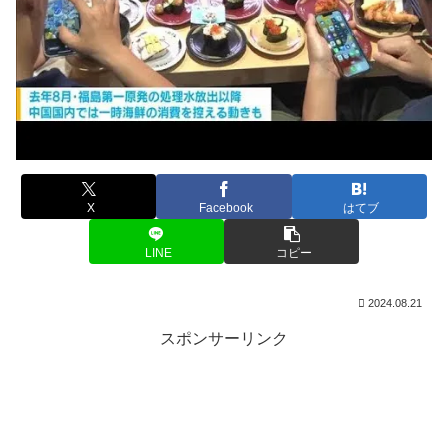
X
Facebook
はてブ
LINE
コピー
2024.08.21
スポンサーリンク