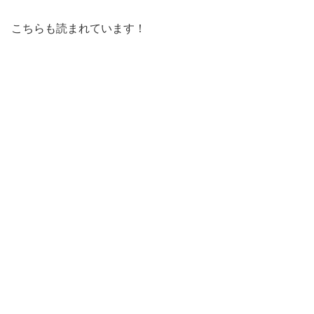
こちらも読まれています！