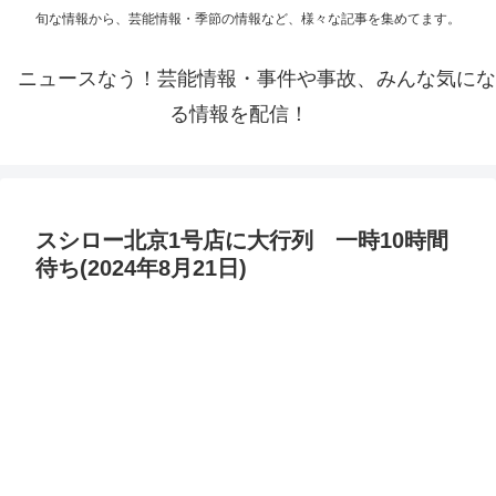
旬な情報から、芸能情報・季節の情報など、様々な記事を集めてます。
ニュースなう！芸能情報・事件や事故、みんな気にな
る情報を配信！
スシロー北京1号店に大行列 一時10時間
待ち(2024年8月21日)