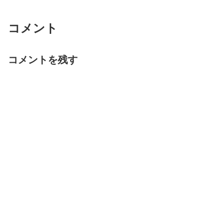
コメント
コメントを残す