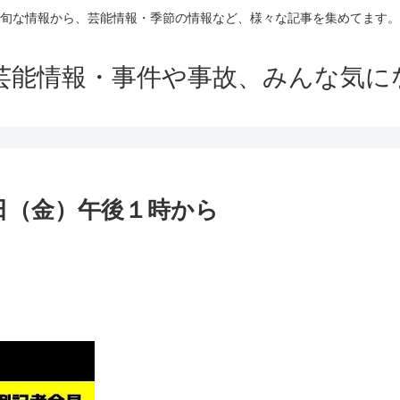
旬な情報から、芸能情報・季節の情報など、様々な記事を集めてます。
芸能情報・事件や事故、みんな気に
日（金）午後１時から