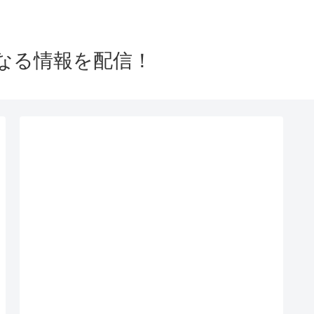
なる情報を配信！