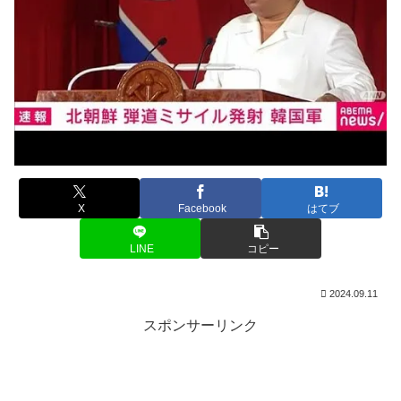
X
Facebook
はてブ
LINE
コピー
2024.09.11
スポンサーリンク