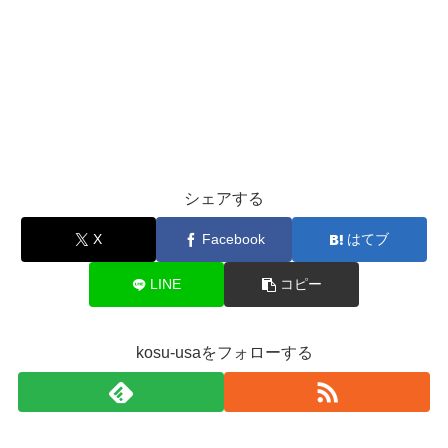
シェアする
X
Facebook
はてブ
LINE
コピー
kosu-usaをフォローする