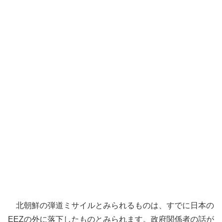
北朝鮮の弾道ミサイルとみられるものは、すでに日本の
EEZの外に落下したものとみられます。政府関係者の話が