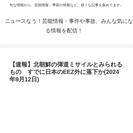
旬な情報から、芸能情報・季節の情報など、様々な記事を集めてます。
ニュースなう！芸能情報・事件や事故、みんな気にな
る情報を配信！
【速報】北朝鮮の弾道ミサイルとみられる
もの すでに日本のEEZ外に落下か(2024
年9月12日)