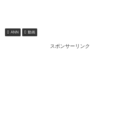
ANN
動画
スポンサーリンク