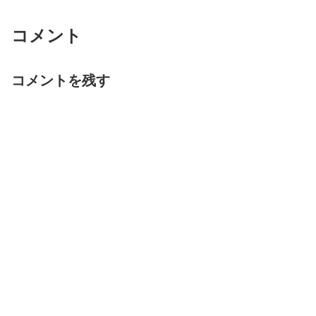
コメント
コメントを残す