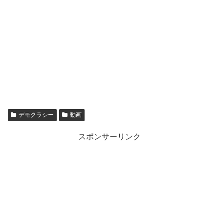
デモクラシー
動画
スポンサーリンク