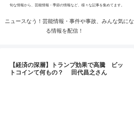
旬な情報から、芸能情報・季節の情報など、様々な記事を集めてます。
ニュースなう！芸能情報・事件や事故、みんな気にな
る情報を配信！
【経済の深層】トランプ効果で高騰 ビッ
トコインて何もの？ 田代昌之さん