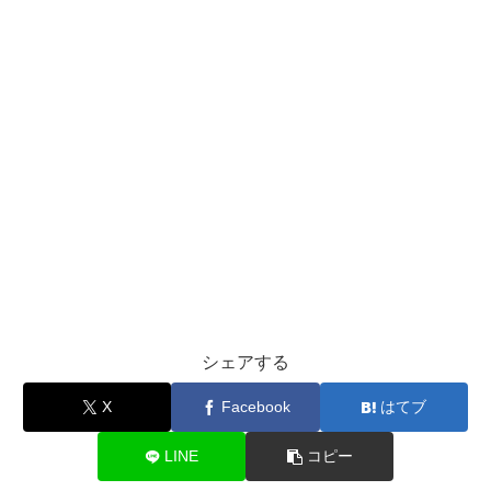
シェアする
X
Facebook
はてブ
LINE
コピー