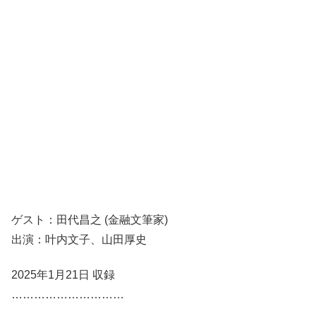
ゲスト：田代昌之 (金融文筆家)
出演：叶内文子、山田厚史
2025年1月21日 収録
…………………………