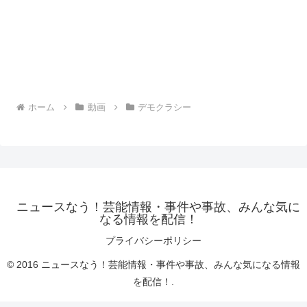
ホーム
動画
デモクラシー
ニュースなう！芸能情報・事件や事故、みんな気に
なる情報を配信！
プライバシーポリシー
© 2016 ニュースなう！芸能情報・事件や事故、みんな気になる情報
を配信！.