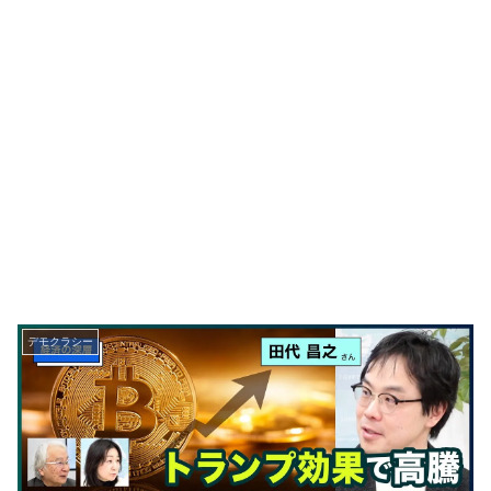
デモクラシー