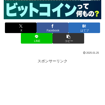
X
Facebook
はてブ
LINE
コピー
2025.01.25
スポンサーリンク