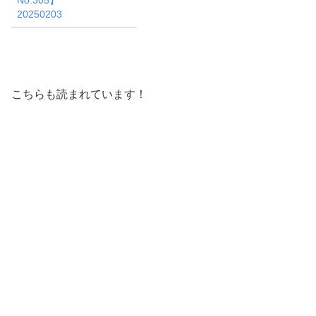
20250203
こちらも読まれています！