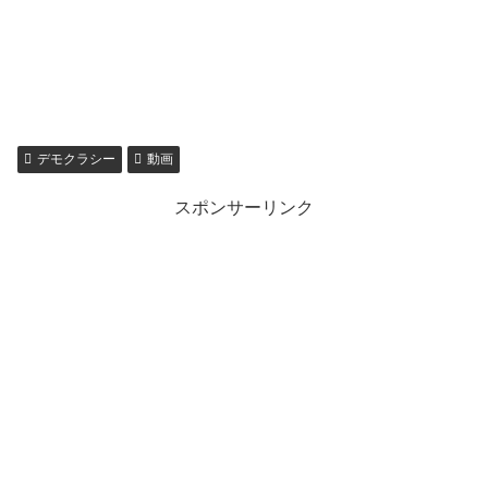
デモクラシー
動画
スポンサーリンク