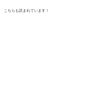
こちらも読まれています！