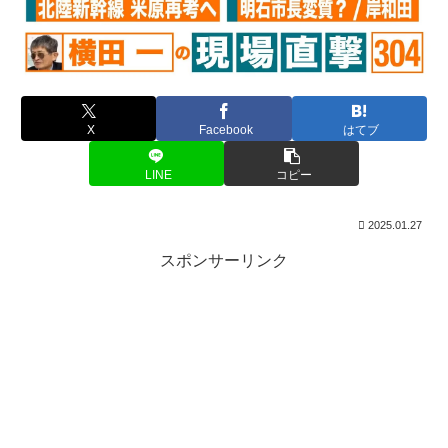
X
Facebook
はてブ
LINE
コピー
2025.01.27
スポンサーリンク