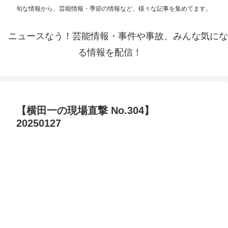
旬な情報から、芸能情報・季節の情報など、様々な記事を集めてます。
ニュースなう！芸能情報・事件や事故、みんな気にな
る情報を配信！
【横田一の現場直撃 No.304】
20250127