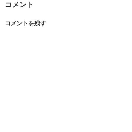
コメント
コメントを残す