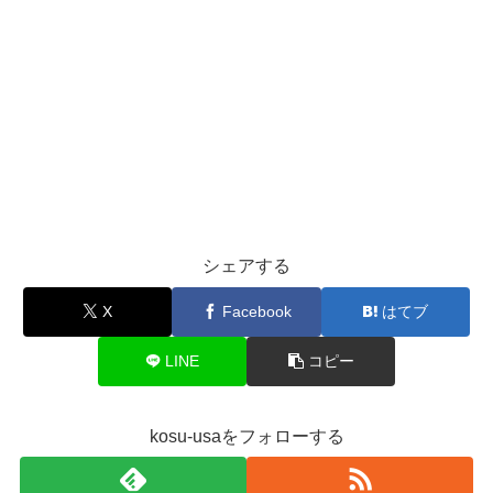
シェアする
X
Facebook
はてブ
LINE
コピー
kosu-usaをフォローする