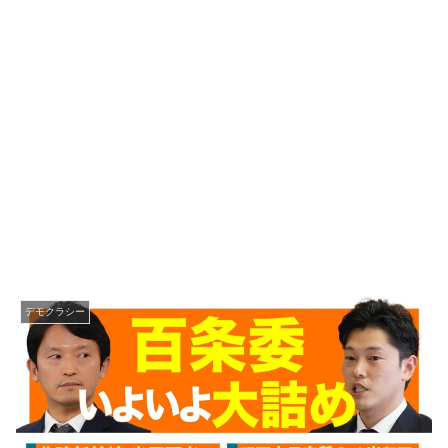
デモクラシー