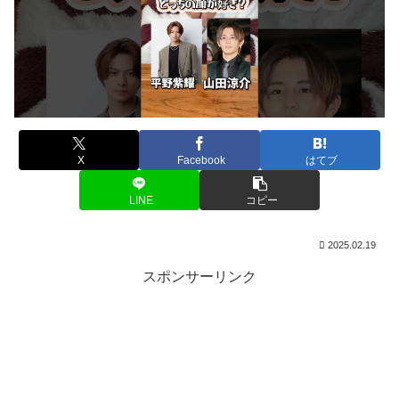
X
Facebook
はてブ
LINE
コピー
2025.02.19
スポンサーリンク