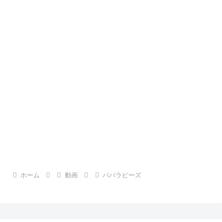
ホーム
動画
パパラピーズ