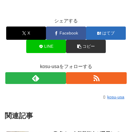
シェアする
X
Facebook
はてブ
LINE
コピー
kosu-usaをフォローする
kosu-usa
関連記事