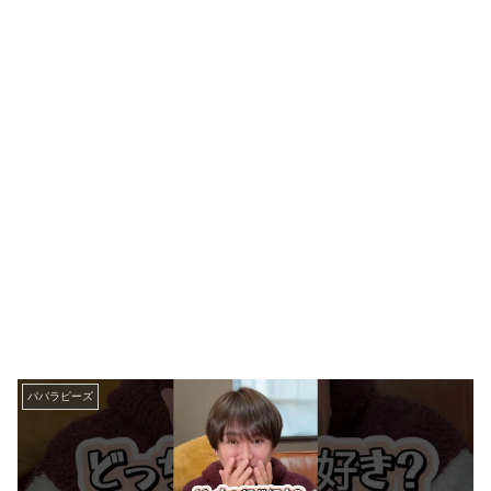
パパラピーズ