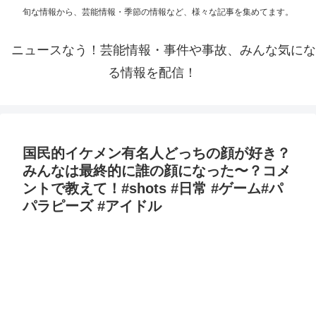
旬な情報から、芸能情報・季節の情報など、様々な記事を集めてます。
ニュースなう！芸能情報・事件や事故、みんな気にな
る情報を配信！
国民的イケメン有名人どっちの顔が好き？
みんなは最終的に誰の顔になった〜？コメ
ントで教えて！#shots #日常 #ゲーム#パ
パラピーズ #アイドル