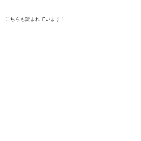
こちらも読まれています！