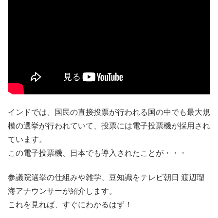
インドでは、国民の直接投票が行われる国の中でも最大規
模の選挙が行われていて、投票には電子投票機が採用され
ています。
この電子投票機、日本でも導入されたことが・・・
参議院選挙の仕組みや雑学、豆知識をテレビ朝日 渡辺瑠
海アナウンサーが紹介します。
これを見れば、すぐにわかるはず！