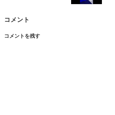
コメント
コメントを残す