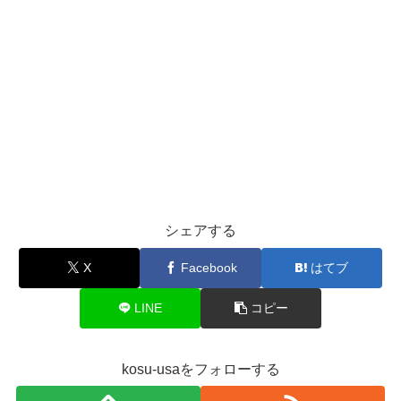
シェアする
X
Facebook
はてブ
LINE
コピー
kosu-usaをフォローする