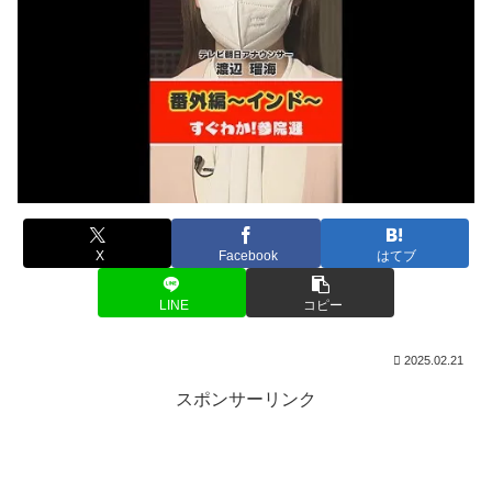
X
Facebook
はてブ
LINE
コピー
2025.02.21
スポンサーリンク