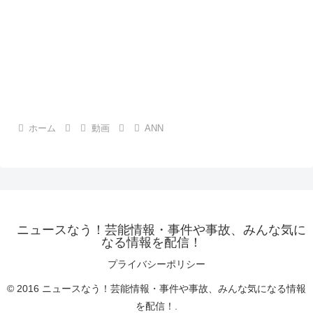
ホーム
動画
ANN
ニュースなう！芸能情報・事件や事故、みんな気に
なる情報を配信！
プライバシーポリシー
© 2016 ニュースなう！芸能情報・事件や事故、みんな気になる情報
を配信！.