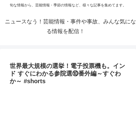
旬な情報から、芸能情報・季節の情報など、様々な記事を集めてます。
ニュースなう！芸能情報・事件や事故、みんな気にな
る情報を配信！
世界最大規模の選挙！電子投票機も。イン
ド すぐにわかる参院選⑩番外編～すぐわ
か～ #shorts