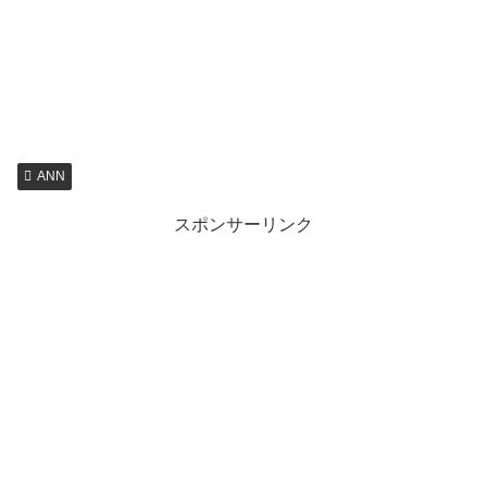
ANN
スポンサーリンク