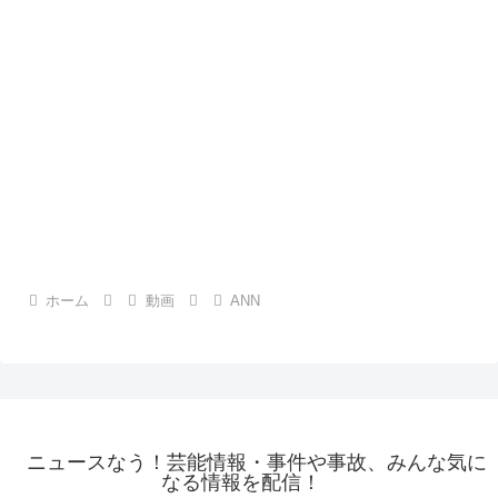
ホーム
動画
ANN
ニュースなう！芸能情報・事件や事故、みんな気に
なる情報を配信！