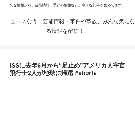
旬な情報から、芸能情報・季節の情報など、様々な記事を集めてます。
ニュースなう！芸能情報・事件や事故、みんな気にな
る情報を配信！
ISSに去年6月から“足止め”アメリカ人宇宙
飛行士2人が地球に帰還 #shorts