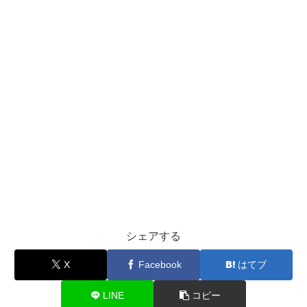
シェアする
X
Facebook
はてブ
LINE
コピー