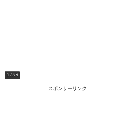
ANN
スポンサーリンク