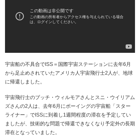
宇宙船の不具合でISS＝国際宇宙ステーションに去年6月
から足止めされていたアメリカ人宇宙飛行士2人が、地球
に帰還しました。
宇宙飛行士のブッチ・ウィルモアさんとスニ・ウイリアム
ズさんの2人は、去年6月にボーイングの宇宙船「スター
ライナー」でISSに到着し1週間程度の滞在を予定してい
ましたが、技術的な問題で帰還できなくなり予定外の長期
滞在となっていました。