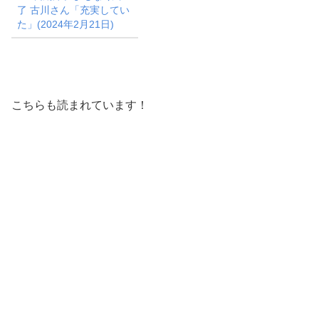
了 古川さん「充実してい
た」(2024年2月21日)
こちらも読まれています！