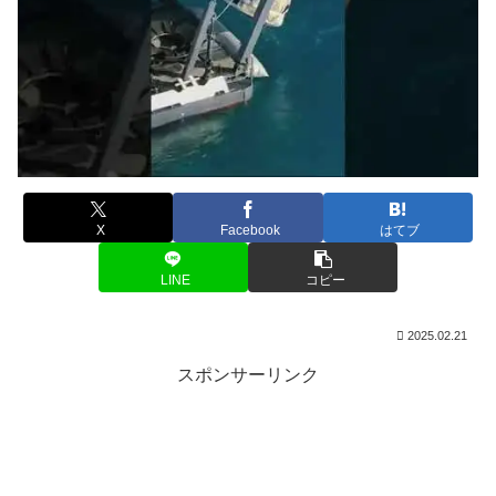
X
Facebook
はてブ
LINE
コピー
2025.02.21
スポンサーリンク