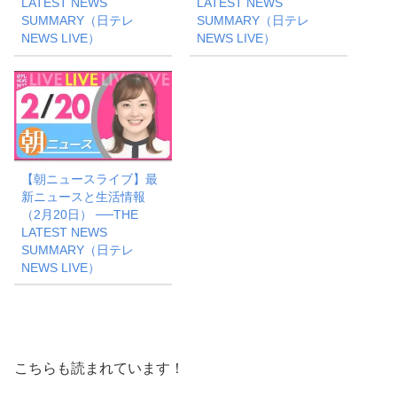
LATEST NEWS
LATEST NEWS
SUMMARY（日テレ
SUMMARY（日テレ
NEWS LIVE）
NEWS LIVE）
【朝ニュースライブ】最
新ニュースと生活情報
（2月20日） ──THE
LATEST NEWS
SUMMARY（日テレ
NEWS LIVE）
こちらも読まれています！