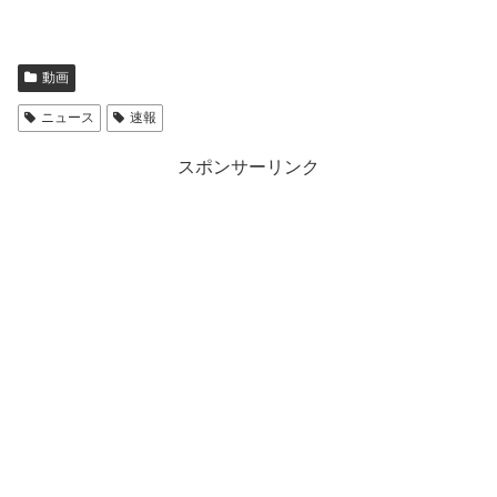
動画
ニュース
速報
スポンサーリンク