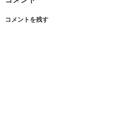
コメントを残す