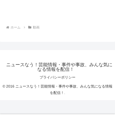
ホーム
動画
ニュースなう！芸能情報・事件や事故、みんな気に
なる情報を配信！
プライバシーポリシー
© 2016 ニュースなう！芸能情報・事件や事故、みんな気になる情報
を配信！.