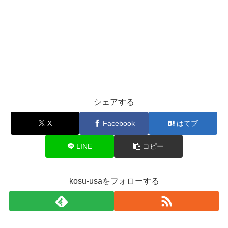
シェアする
X
Facebook
はてブ
LINE
コピー
kosu-usaをフォローする