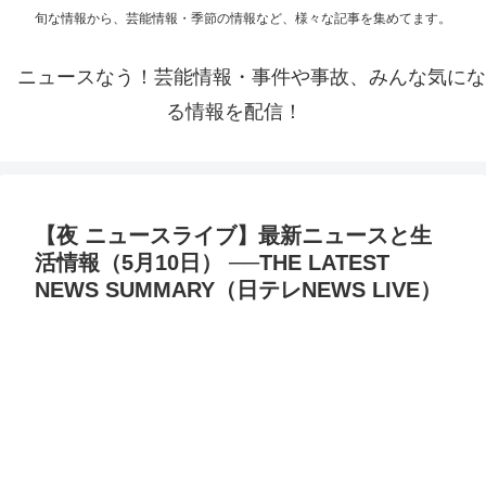
旬な情報から、芸能情報・季節の情報など、様々な記事を集めてます。
ニュースなう！芸能情報・事件や事故、みんな気にな
る情報を配信！
【夜 ニュースライブ】最新ニュースと生
活情報（5月10日） ──THE LATEST
NEWS SUMMARY（日テレNEWS LIVE）