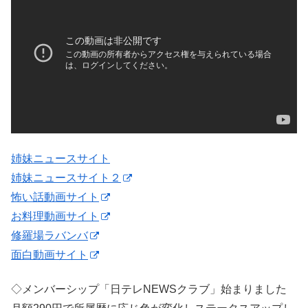
姉妹ニュースサイト
姉妹ニュースサイト２
怖い話動画サイト
お料理動画サイト
修羅場ラバンバ
面白動画サイト
◇メンバーシップ「日テレNEWSクラブ」始まりました