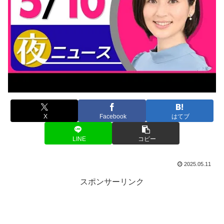
X
Facebook
はてブ
LINE
コピー
2025.05.11
スポンサーリンク