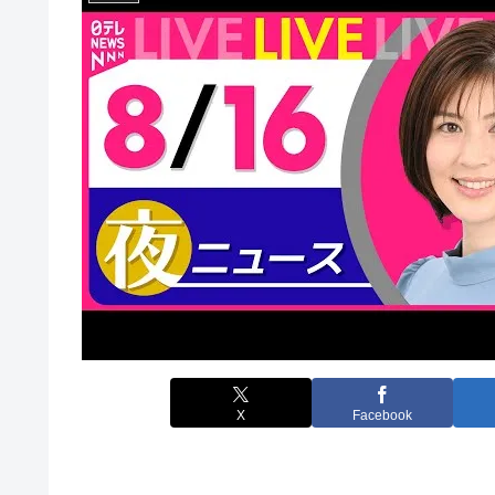
X
Facebook