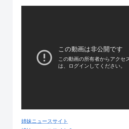
姉妹ニュースサイト