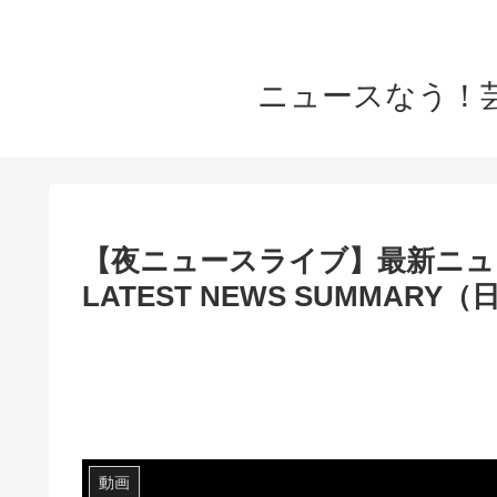
ニュースなう！
【夜ニュースライブ】最新ニュー
LATEST NEWS SUMMARY（
動画