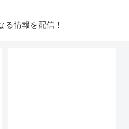
なる情報を配信！