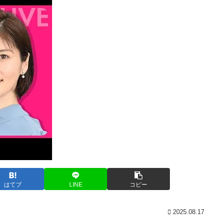
はてブ
LINE
コピー
2025.08.17