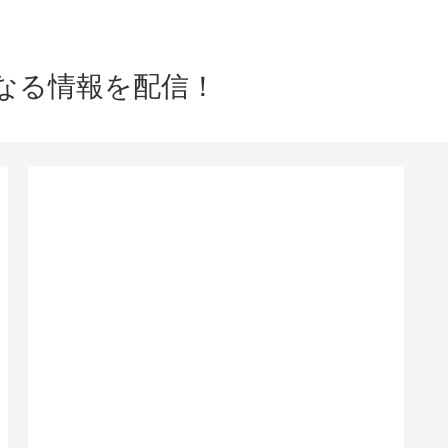
なる情報を配信！