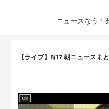
ニュースなう！
【ライブ】8/17 朝ニュース
動画