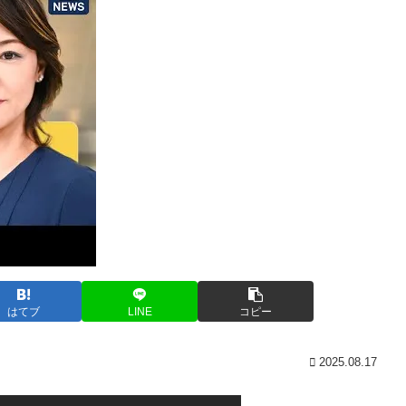
はてブ
LINE
コピー
2025.08.17