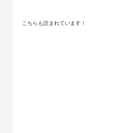
こちらも読まれています！