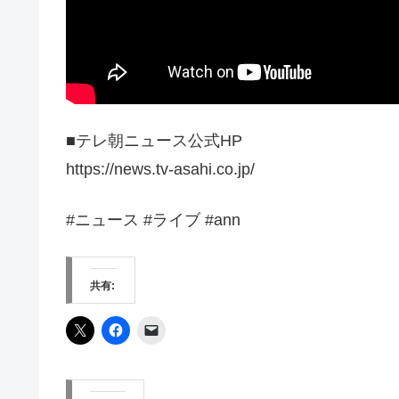
■テレ朝ニュース公式HP
https://news.tv-asahi.co.jp/
#ニュース #ライブ #ann
共有: