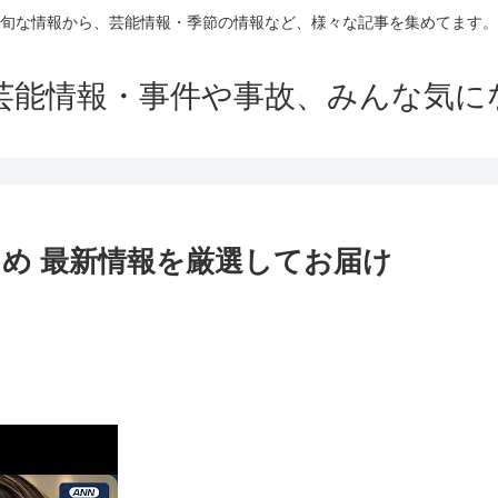
旬な情報から、芸能情報・季節の情報など、様々な記事を集めてます。
芸能情報・事件や事故、みんな気に
まとめ 最新情報を厳選してお届け