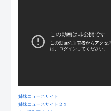
姉妹ニュースサイト
姉妹ニュースサイト２