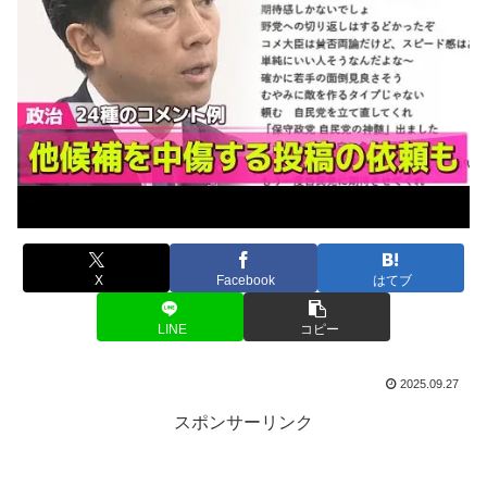
X
Facebook
はてブ
LINE
コピー
2025.09.27
スポンサーリンク