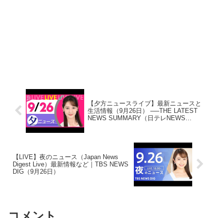
【夕方ニュースライブ】最新ニュースと
生活情報（9月26日） ──THE LATEST
NEWS SUMMARY（日テレNEWS
LIVE）
【LIVE】夜のニュース（Japan News
Digest Live）最新情報など｜TBS NEWS
DIG（9月26日）
コメント