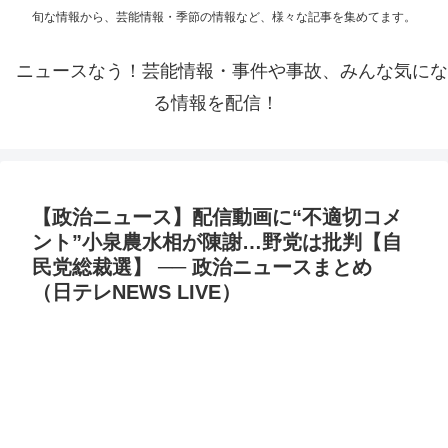
旬な情報から、芸能情報・季節の情報など、様々な記事を集めてます。
ニュースなう！芸能情報・事件や事故、みんな気にな
る情報を配信！
【政治ニュース】配信動画に“不適切コメ
ント”小泉農水相が陳謝…野党は批判【自
民党総裁選】 ── 政治ニュースまとめ
（日テレNEWS LIVE）