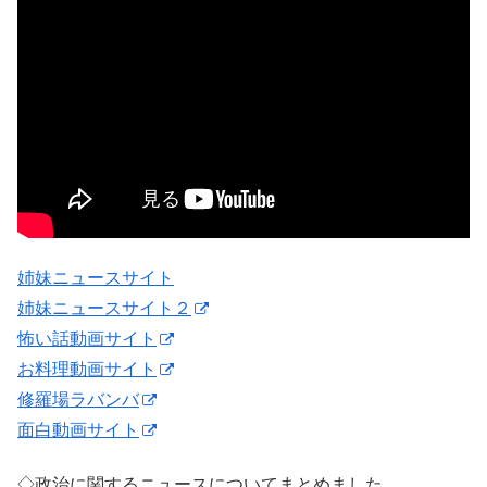
姉妹ニュースサイト
姉妹ニュースサイト２
怖い話動画サイト
お料理動画サイト
修羅場ラバンバ
面白動画サイト
◇政治に関するニュースについてまとめました