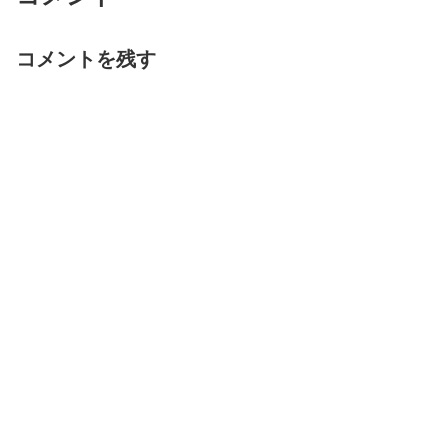
コメントを残す