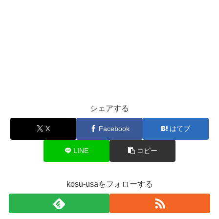
シェアする
X
Facebook
はてブ
LINE
コピー
kosu-usaをフォローする