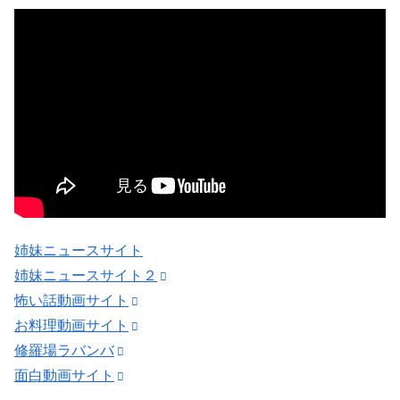
姉妹ニュースサイト
姉妹ニュースサイト２
怖い話動画サイト
お料理動画サイト
修羅場ラバンバ
面白動画サイト