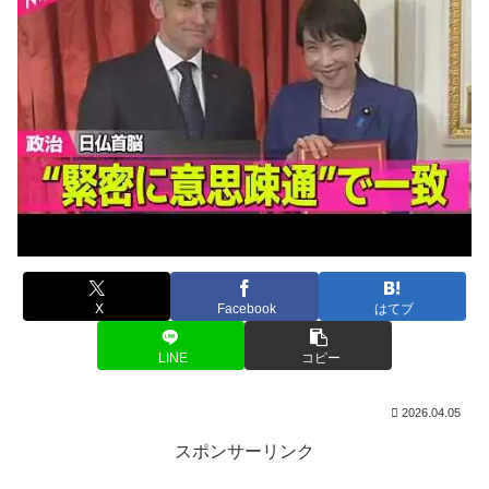
X
Facebook
はてブ
LINE
コピー
2026.04.05
スポンサーリンク