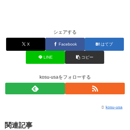
シェアする
X
Facebook
はてブ
LINE
コピー
kosu-usaをフォローする
kosu-usa
関連記事