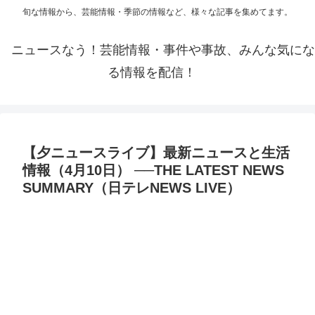
旬な情報から、芸能情報・季節の情報など、様々な記事を集めてます。
ニュースなう！芸能情報・事件や事故、みんな気にな
る情報を配信！
【夕ニュースライブ】最新ニュースと生活
情報（4月10日） ──THE LATEST NEWS
SUMMARY（日テレNEWS LIVE）