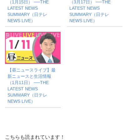
（1月15日） ──THE
（3月17日） ──THE
LATEST NEWS
LATEST NEWS
SUMMARY（日テレ
SUMMARY（日テレ
NEWS LIVE）
NEWS LIVE）
【昼ニュースライブ】最
新ニュースと生活情報
（1月11日） ──THE
LATEST NEWS
SUMMARY（日テレ
NEWS LIVE）
こちらも読まれています！