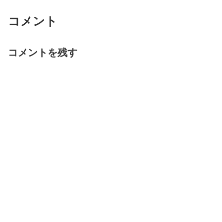
コメント
コメントを残す