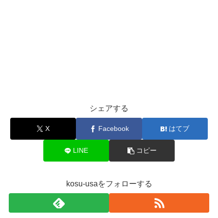
シェアする
X
Facebook
はてブ
LINE
コピー
kosu-usaをフォローする