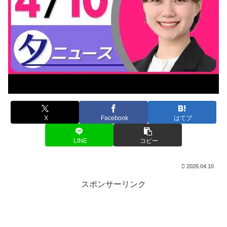
X
Facebook
はてブ
LINE
コピー
2026.04.10
スポンサーリンク