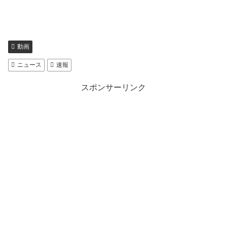
動画
ニュース
速報
スポンサーリンク