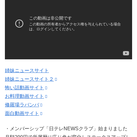
姉妹ニュースサイト
姉妹ニュースサイト２
怖い話動画サイト
お料理動画サイト
修羅場ラバンバ
面白動画サイト
・メンバーシップ「日テレNEWSクラブ」始まりました