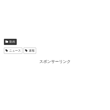
動画
ニュース
速報
スポンサーリンク