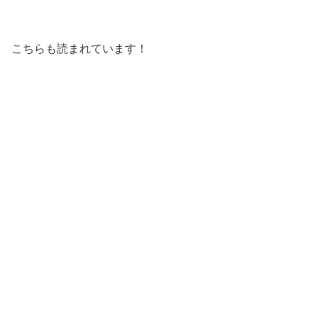
こちらも読まれています！