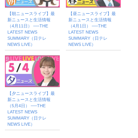
【朝ニュースライブ】最
【昼ニュースライブ】最
新ニュースと生活情報
新ニュースと生活情報
（4月11日） ──THE
（4月1日） ──THE
LATEST NEWS
LATEST NEWS
SUMMARY（日テレ
SUMMARY（日テレ
NEWS LIVE）
NEWS LIVE）
【夕ニュースライブ】最
新ニュースと生活情報
（5月4日） ──THE
LATEST NEWS
SUMMARY（日テレ
NEWS LIVE）