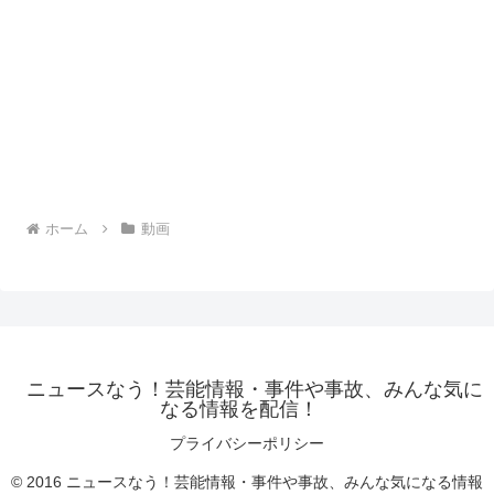
ホーム
動画
ニュースなう！芸能情報・事件や事故、みんな気に
なる情報を配信！
プライバシーポリシー
© 2016 ニュースなう！芸能情報・事件や事故、みんな気になる情報