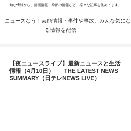
旬な情報から、芸能情報・季節の情報など、様々な記事を集めてます。
ニュースなう！芸能情報・事件や事故、みんな気にな
る情報を配信！
【夜ニュースライブ】最新ニュースと生活
情報（4月10日） ──THE LATEST NEWS
SUMMARY（日テレNEWS LIVE）