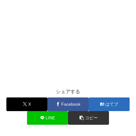
シェアする
X
Facebook
はてブ
LINE
コピー