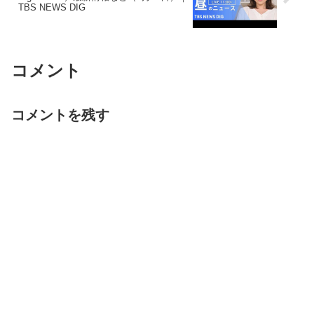
TBS NEWS DIG
コメント
コメントを残す