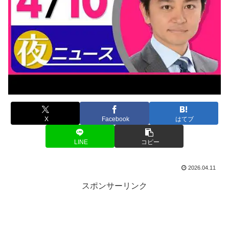
X
Facebook
はてブ
LINE
コピー
2026.04.11
スポンサーリンク