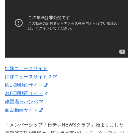
姉妹ニュースサイト
姉妹ニュースサイト２
怖い話動画サイト
お料理動画サイト
修羅場ラバンバ
面白動画サイト
・メンバーシップ「日テレNEWSクラブ」始まりました