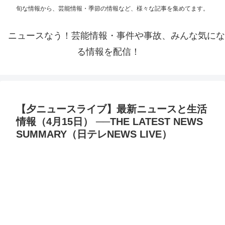
旬な情報から、芸能情報・季節の情報など、様々な記事を集めてます。
ニュースなう！芸能情報・事件や事故、みんな気にな
る情報を配信！
【夕ニュースライブ】最新ニュースと生活
情報（4月15日） ──THE LATEST NEWS
SUMMARY（日テレNEWS LIVE）