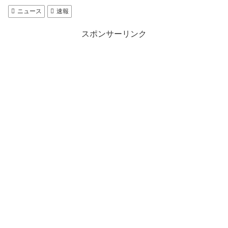
ニュース
速報
スポンサーリンク