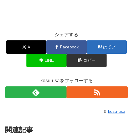
シェアする
X
Facebook
はてブ
LINE
コピー
kosu-usaをフォローする
kosu-usa
関連記事