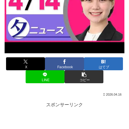
X
Facebook
はてブ
LINE
コピー
2026.04.16
スポンサーリンク