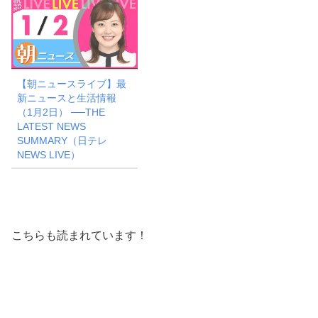
【朝ニュースライブ】最
新ニュースと生活情報
（1月2日） ──THE
LATEST NEWS
SUMMARY（日テレ
NEWS LIVE）
こちらも読まれています！