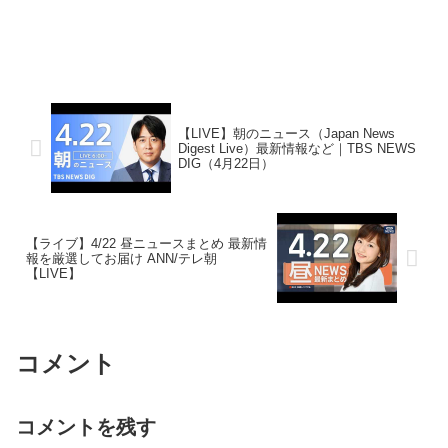
【LIVE】朝のニュース（Japan News
Digest Live）最新情報など｜TBS NEWS
DIG（4月22日）
【ライブ】4/22 昼ニュースまとめ 最新情
報を厳選してお届け ANN/テレ朝
【LIVE】
コメント
コメントを残す