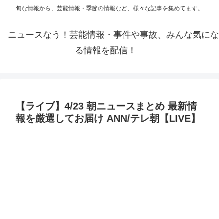
旬な情報から、芸能情報・季節の情報など、様々な記事を集めてます。
ニュースなう！芸能情報・事件や事故、みんな気にな
る情報を配信！
【ライブ】4/23 朝ニュースまとめ 最新情
報を厳選してお届け ANN/テレ朝【LIVE】