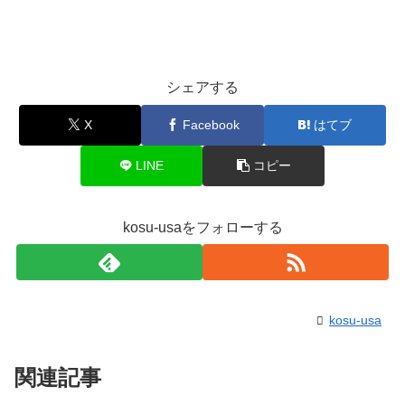
シェアする
X
Facebook
はてブ
LINE
コピー
kosu-usaをフォローする
kosu-usa
関連記事