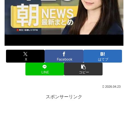
X
Facebook
はてブ
LINE
コピー
2026.04.23
スポンサーリンク