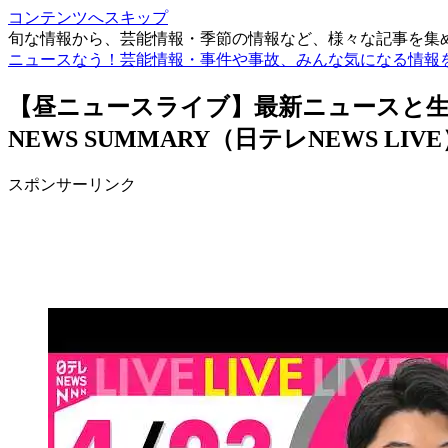
コンテンツへスキップ
旬な情報から、芸能情報・季節の情報など、様々な記事を集
ニュースなう！芸能情報・事件や事故、みんな気になる情報
【昼ニュースライブ】最新ニュースと生活情報
NEWS SUMMARY（日テレNEWS LIV
スポンサーリンク