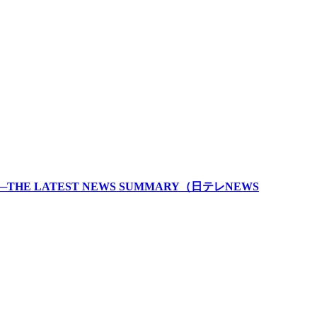
E LATEST NEWS SUMMARY（日テレNEWS