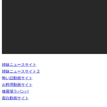
姉妹ニュースサイト
姉妹ニュースサイト２
怖い話動画サイト
お料理動画サイト
修羅場ラバンバ
面白動画サイト