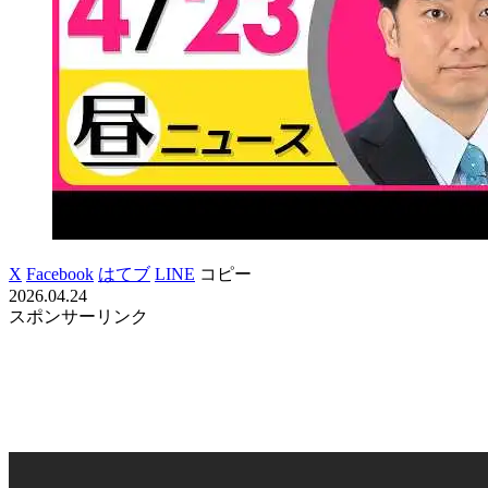
X
Facebook
はてブ
LINE
コピー
2026.04.24
スポンサーリンク