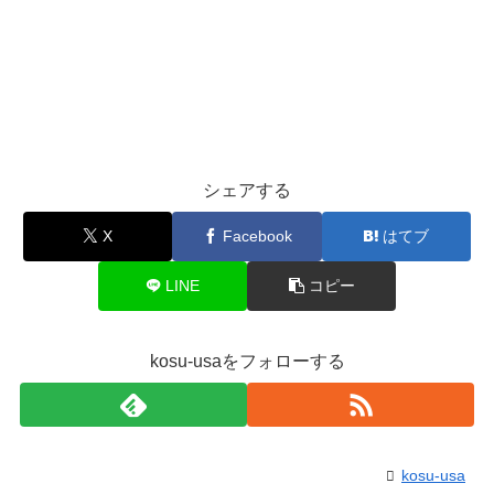
シェアする
X
Facebook
はてブ
LINE
コピー
kosu-usaをフォローする
kosu-usa