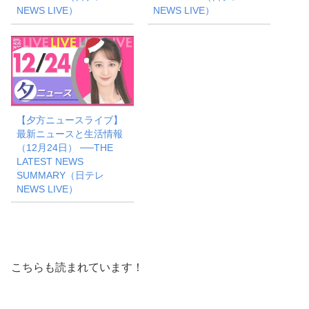
NEWS LIVE）
NEWS LIVE）
【夕方ニュースライブ】
最新ニュースと生活情報
（12月24日） ──THE
LATEST NEWS
SUMMARY（日テレ
NEWS LIVE）
こちらも読まれています！