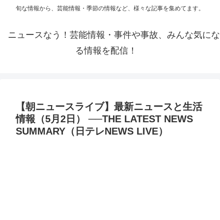
旬な情報から、芸能情報・季節の情報など、様々な記事を集めてます。
ニュースなう！芸能情報・事件や事故、みんな気にな
る情報を配信！
【朝ニュースライブ】最新ニュースと生活
情報（5月2日） ──THE LATEST NEWS
SUMMARY（日テレNEWS LIVE）