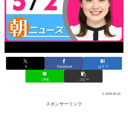
X
Facebook
はてブ
LINE
コピー
2026.05.02
スポンサーリンク