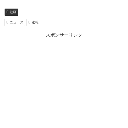
動画
ニュース
速報
スポンサーリンク