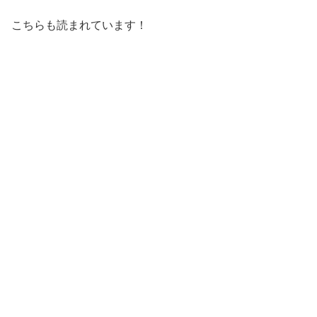
こちらも読まれています！