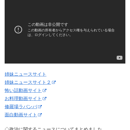
姉妹ニュースサイト
姉妹ニュースサイト２
怖い話動画サイト
お料理動画サイト
修羅場ラバンバ
面白動画サイト
◇政治に関するニュースについてまとめました