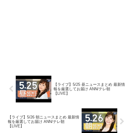
【ライブ】5/25 昼ニュースまとめ 最新情
報を厳選してお届け ANN/テレ朝
【LIVE】
【ライブ】5/26 朝ニュースまとめ 最新情
報を厳選してお届け ANN/テレ朝
【LIVE】