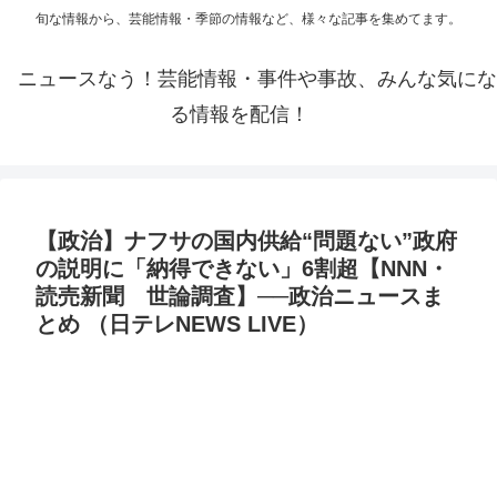
旬な情報から、芸能情報・季節の情報など、様々な記事を集めてます。
ニュースなう！芸能情報・事件や事故、みんな気にな
る情報を配信！
【政治】ナフサの国内供給“問題ない”政府
の説明に「納得できない」6割超【NNN・
読売新聞 世論調査】──政治ニュースま
とめ （日テレNEWS LIVE）