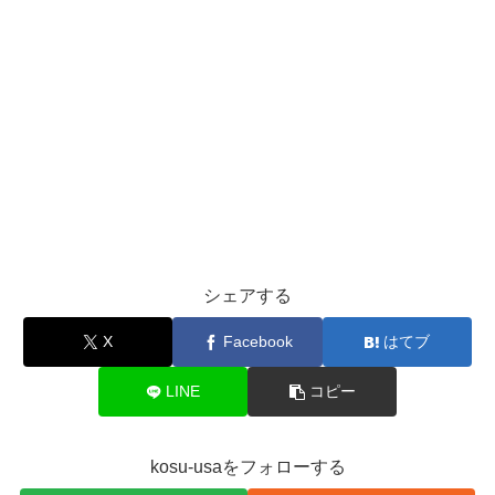
シェアする
X
Facebook
はてブ
LINE
コピー
kosu-usaをフォローする