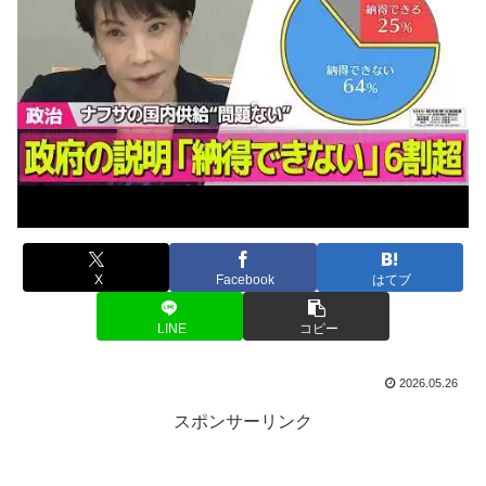
X
Facebook
はてブ
LINE
コピー
2026.05.26
スポンサーリンク