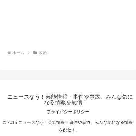
ホーム
政治
ニュースなう！芸能情報・事件や事故、みんな気に
なる情報を配信！
プライバシーポリシー
© 2016 ニュースなう！芸能情報・事件や事故、みんな気になる情報
を配信！.