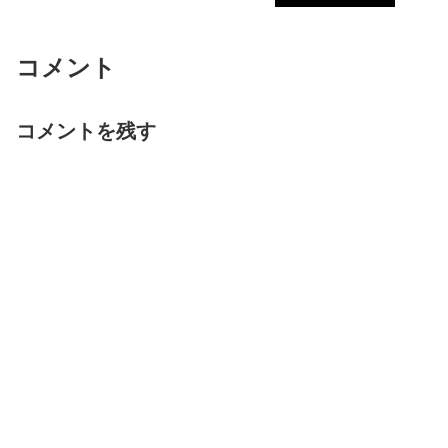
コメント
コメントを残す