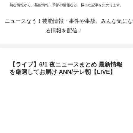
旬な情報から、芸能情報・季節の情報など、様々な記事を集めてます。
ニュースなう！芸能情報・事件や事故、みんな気にな
る情報を配信！
【ライブ】6/1 夜ニュースまとめ 最新情報
を厳選してお届け ANN/テレ朝【LIVE】