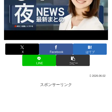
X
Facebook
はてブ
LINE
コピー
2026.06.02
スポンサーリンク