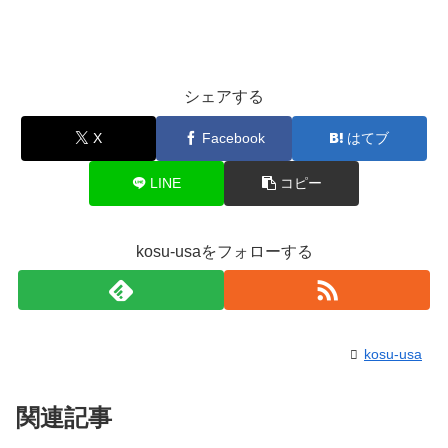
シェアする
X
Facebook
はてブ
LINE
コピー
kosu-usaをフォローする
kosu-usa
関連記事