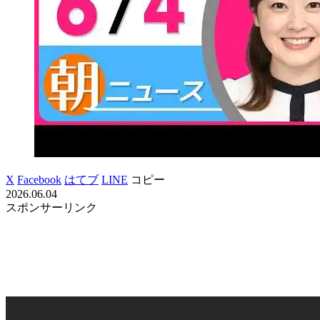
X
Facebook
はてブ
LINE
コピー
2026.06.04
スポンサーリンク