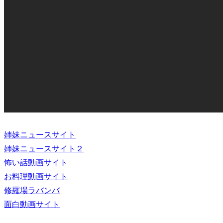
姉妹ニュースサイト
姉妹ニュースサイト２
怖い話動画サイト
お料理動画サイト
修羅場ラバンバ
面白動画サイト