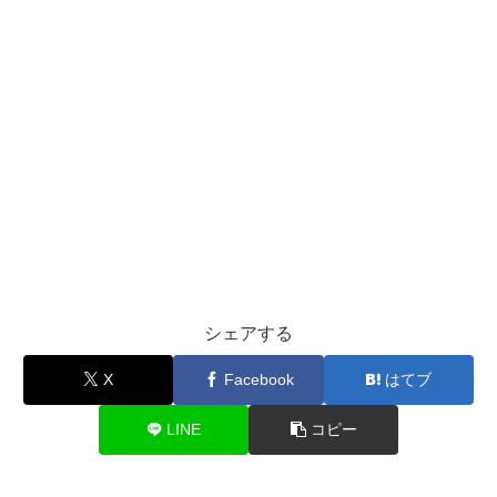
シェアする
X
Facebook
はてブ
LINE
コピー