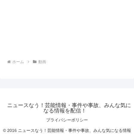
ホーム
動画
ニュースなう！芸能情報・事件や事故、みんな気に
なる情報を配信！
プライバシーポリシー
© 2016 ニュースなう！芸能情報・事件や事故、みんな気になる情報