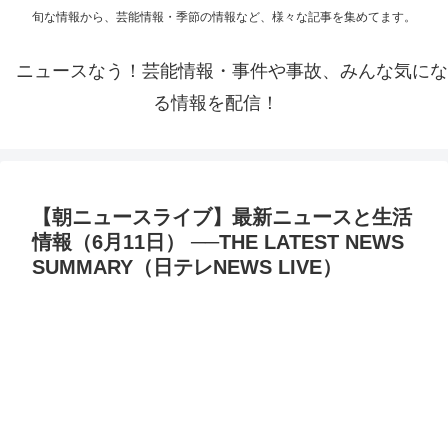
旬な情報から、芸能情報・季節の情報など、様々な記事を集めてます。
ニュースなう！芸能情報・事件や事故、みんな気にな
る情報を配信！
【朝ニュースライブ】最新ニュースと生活
情報（6月11日） ──THE LATEST NEWS
SUMMARY（日テレNEWS LIVE）