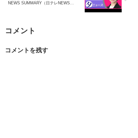
NEWS SUMMARY（日テレNEWS
LIVE）
コメント
コメントを残す