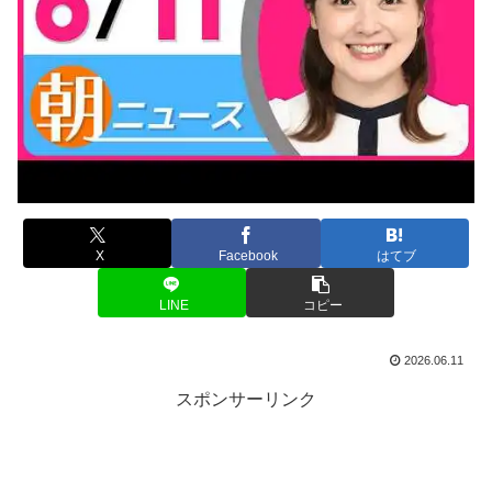
X
Facebook
はてブ
LINE
コピー
2026.06.11
スポンサーリンク