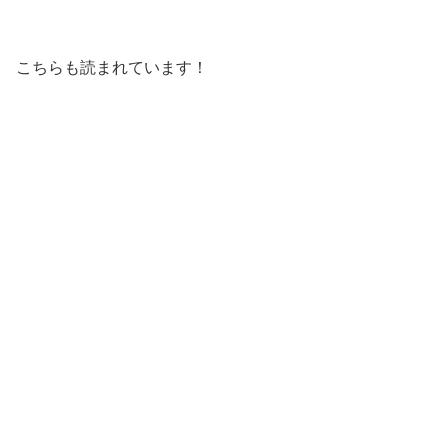
こちらも読まれています！