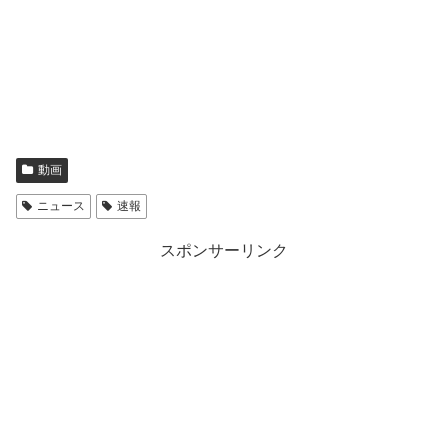
動画
ニュース
速報
スポンサーリンク