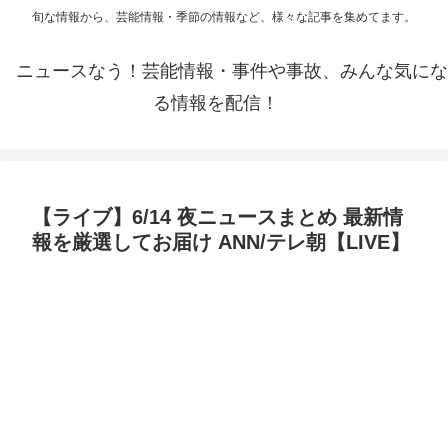
旬な情報から、芸能情報・季節の情報など、様々な記事を集めてます。
ニュースなう！芸能情報・事件や事故、みんな気にな
る情報を配信！
【ライブ】6/14 夜ニュースまとめ 最新情
報を厳選してお届け ANN/テレ朝【LIVE】