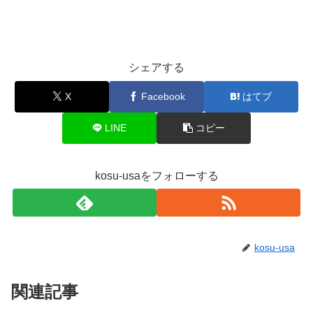
シェアする
X
Facebook
はてブ
LINE
コピー
kosu-usaをフォローする
kosu-usa
関連記事