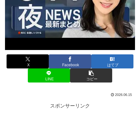
X
Facebook
はてブ
LINE
コピー
2026.06.15
スポンサーリンク