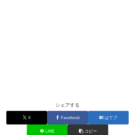
シェアする
X
Facebook
はてブ
LINE
コピー