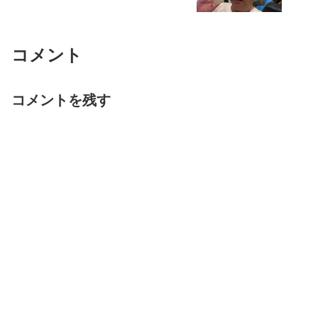
コメント
コメントを残す