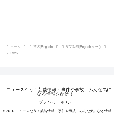
ホーム
英語(English)
英語動画(English-news)
news
ニュースなう！芸能情報・事件や事故、みんな気に
なる情報を配信！
プライバシーポリシー
© 2016 ニュースなう！芸能情報・事件や事故、みんな気になる情報