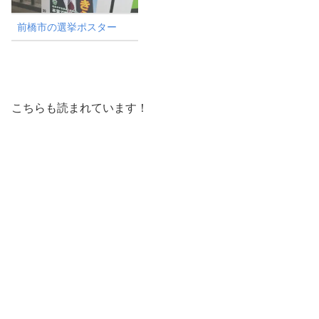
前橋市の選挙ポスター
こちらも読まれています！