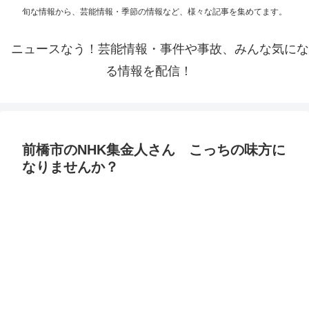
旬な情報から、芸能情報・季節の情報など、様々な記事を集めてます。
ニュースなう！芸能情報・事件や事故、みんな気にな
る情報を配信！
前橋市のNHK集金人さん こっちの味方に
なりませんか？