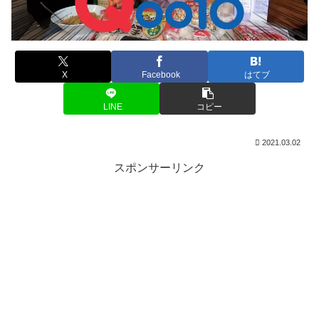
X
Facebook
はてブ
LINE
コピー
2021.03.02
スポンサーリンク