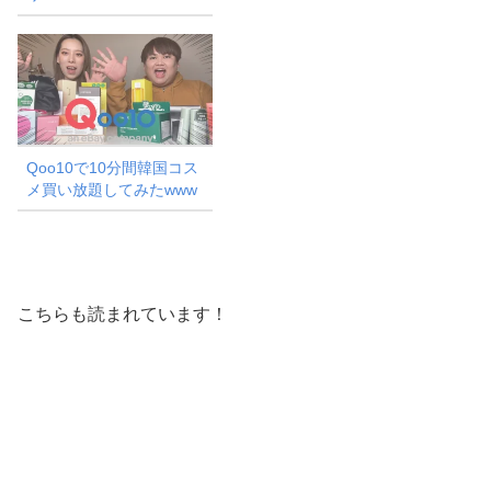
Qoo10で10分間韓国コス
メ買い放題してみたwww
こちらも読まれています！