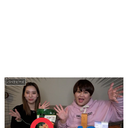
パパラピーズ