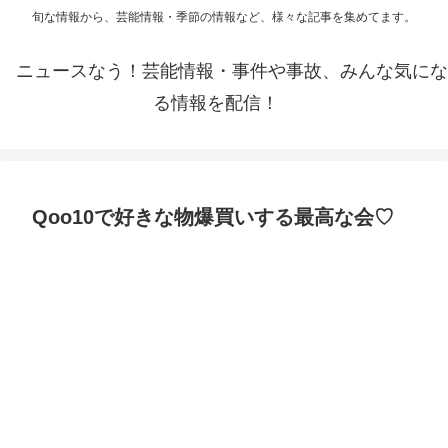
旬な情報から、芸能情報・季節の情報など、様々な記事を集めてます。
ニュースなう！芸能情報・事件や事故、みんな気にな
る情報を配信！
Qoo10で好きな物爆買いする最高な会♡