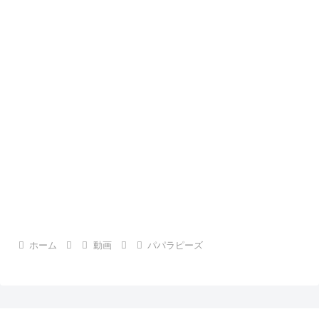
ホーム
動画
パパラピーズ