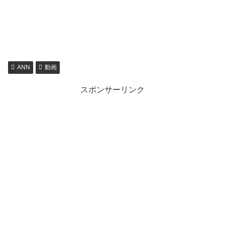
ANN
動画
スポンサーリンク