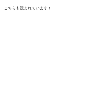
こちらも読まれています！