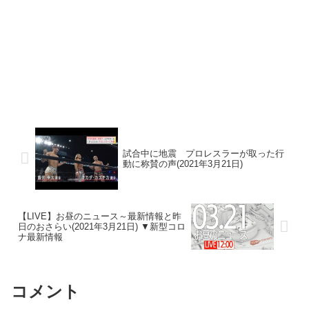
試合中に地震 プロレスラーが取った行
動に称賛の声(2021年3月21日)
【LIVE】お昼のニュース～最新情報と昨
日のおさらい(2021年3月21日) ▼新型コロ
ナ最新情報
コメント