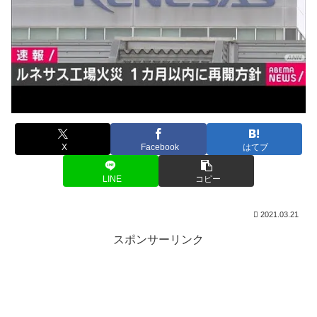
X
Facebook
はてブ
LINE
コピー
2021.03.21
スポンサーリンク