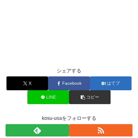
シェアする
X
Facebook
はてブ
LINE
コピー
kosu-usaをフォローする