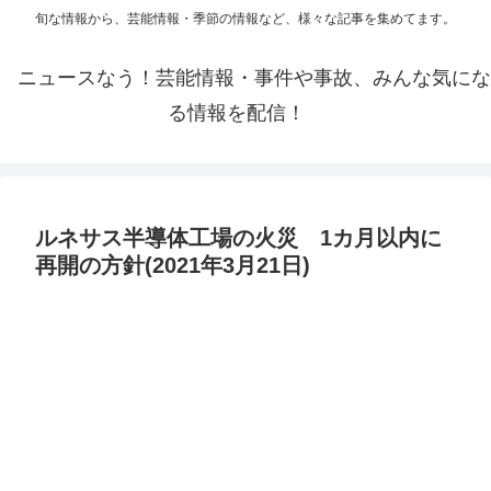
旬な情報から、芸能情報・季節の情報など、様々な記事を集めてます。
ニュースなう！芸能情報・事件や事故、みんな気にな
る情報を配信！
ルネサス半導体工場の火災 1カ月以内に
再開の方針(2021年3月21日)