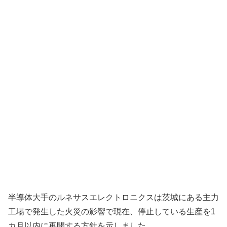
半導体大手のルネサスエレクトロニクスは茨城にある主力
工場で発生した火災の影響で現在、停止している生産を1
カ月以内に再開する方針を示しました。