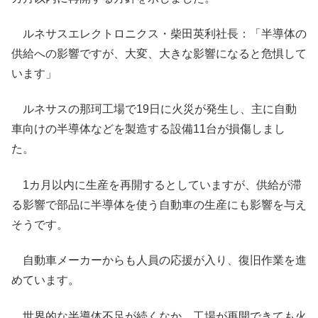
ルネサスエレクトロニクス・柴田英利社長：「半導体の
供給への影響ですが、大変、大きな影響になると危惧して
います」
ルネサスの那珂工場で19日に火災が発生し、主に自動
車向けの半導体などを製造する設備11台が損傷しまし
た。
1カ月以内に生産を再開するとしていますが、供給が滞
る影響で部品に半導体を使う自動車の生産にも影響を与え
そうです。
自動車メーカーからも人員の応援が入り、復旧作業を進
めています。
世界的な半導体不足が続くなか、工場が再開できても火