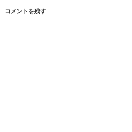
コメントを残す