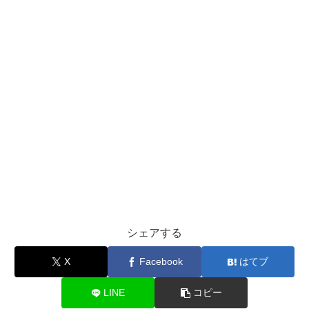
シェアする
X
Facebook
はてブ
LINE
コピー