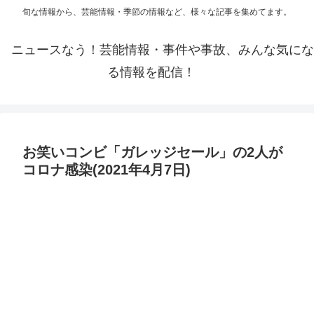
旬な情報から、芸能情報・季節の情報など、様々な記事を集めてます。
ニュースなう！芸能情報・事件や事故、みんな気にな
る情報を配信！
お笑いコンビ「ガレッジセール」の2人が
コロナ感染(2021年4月7日)