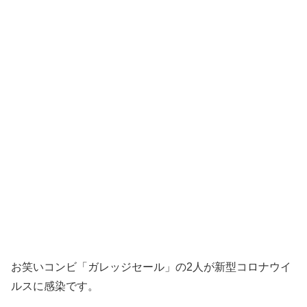
お笑いコンビ「ガレッジセール」の2人が新型コロナウイ
ルスに感染です。