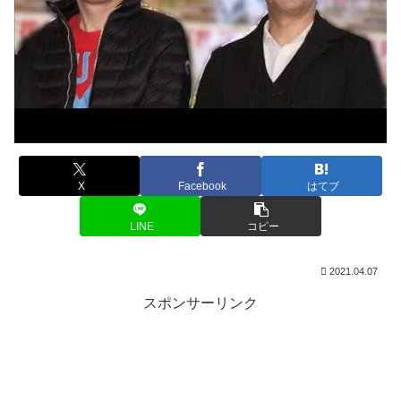
X
Facebook
はてブ
LINE
コピー
2021.04.07
スポンサーリンク