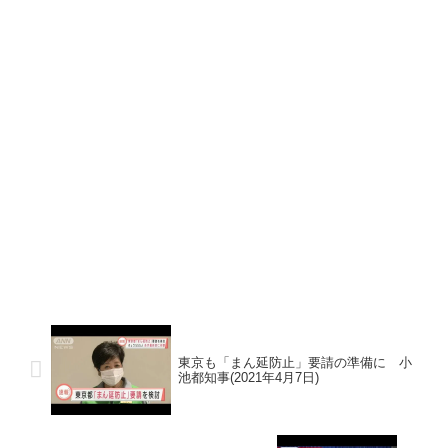
東京も「まん延防止」要請の準備に 小
池都知事(2021年4月7日)