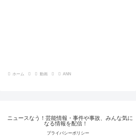
ホーム
動画
ANN
ニュースなう！芸能情報・事件や事故、みんな気に
なる情報を配信！
プライバシーポリシー