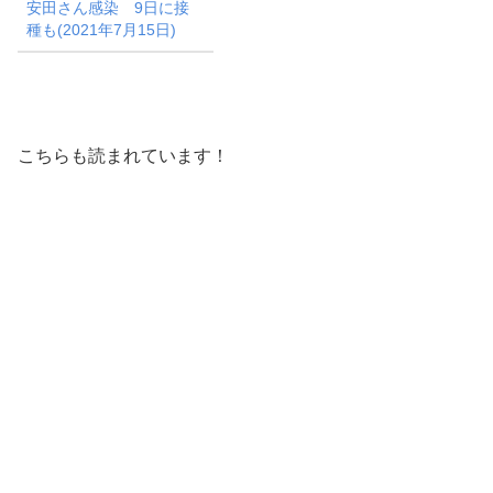
安田さん感染 9日に接
種も(2021年7月15日)
こちらも読まれています！