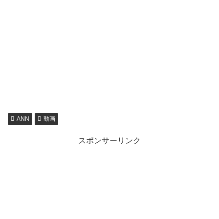
ANN
動画
スポンサーリンク