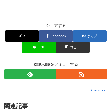
シェアする
X
Facebook
はてブ
LINE
コピー
kosu-usaをフォローする
kosu-usa
関連記事