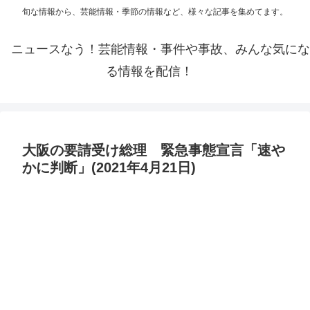
旬な情報から、芸能情報・季節の情報など、様々な記事を集めてます。
ニュースなう！芸能情報・事件や事故、みんな気にな
る情報を配信！
大阪の要請受け総理 緊急事態宣言「速や
かに判断」(2021年4月21日)