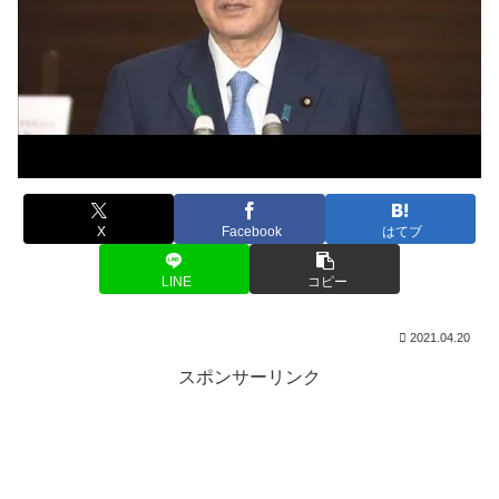
X
Facebook
はてブ
LINE
コピー
2021.04.20
スポンサーリンク