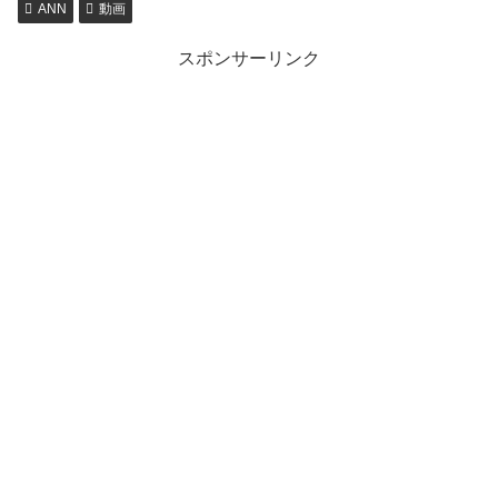
ANN
動画
スポンサーリンク