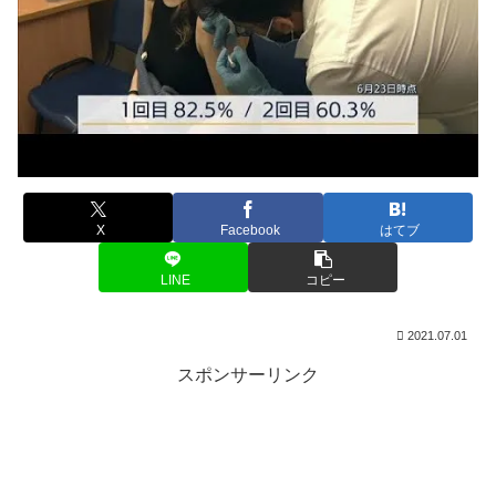
X
Facebook
はてブ
LINE
コピー
2021.07.01
スポンサーリンク