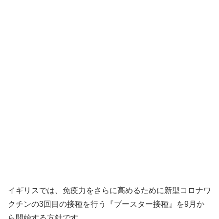
イギリスでは、免疫力をさらに高めるために新型コロナワ
クチンの3回目の接種を行う『ブースター接種』を9月か
ら開始する方針です。