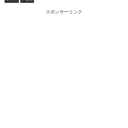
スポンサーリンク