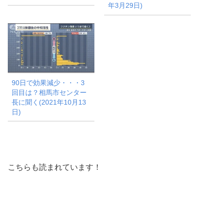
年3月29日)
90日で効果減少・・・3
回目は？相馬市センター
長に聞く(2021年10月13
日)
こちらも読まれています！