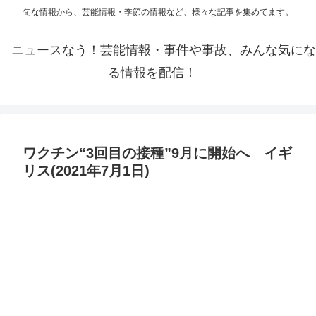
旬な情報から、芸能情報・季節の情報など、様々な記事を集めてます。
ニュースなう！芸能情報・事件や事故、みんな気にな
る情報を配信！
ワクチン“3回目の接種”9月に開始へ イギ
リス(2021年7月1日)