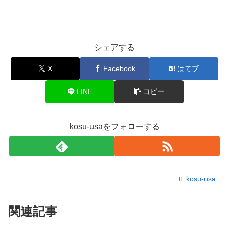
シェアする
X
Facebook
はてブ
LINE
コピー
kosu-usaをフォローする
kosu-usa
関連記事