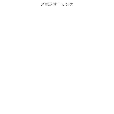
スポンサーリンク