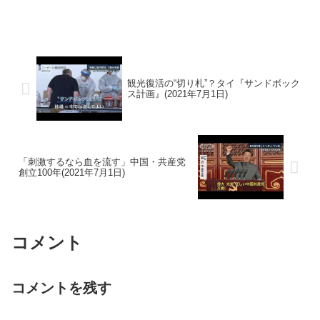
観光復活の“切り札”？タイ『サンドボック
ス計画』(2021年7月1日)
「刺激するなら血を流す」中国・共産党
創立100年(2021年7月1日)
コメント
コメントを残す