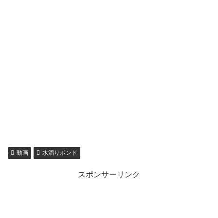
動画
水溜りボンド
スポンサーリンク