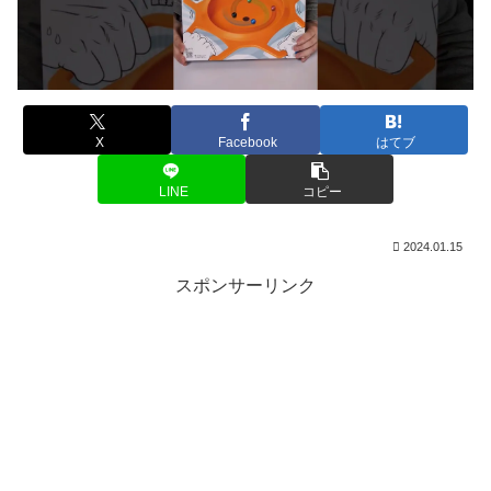
X
Facebook
はてブ
LINE
コピー
2024.01.15
スポンサーリンク