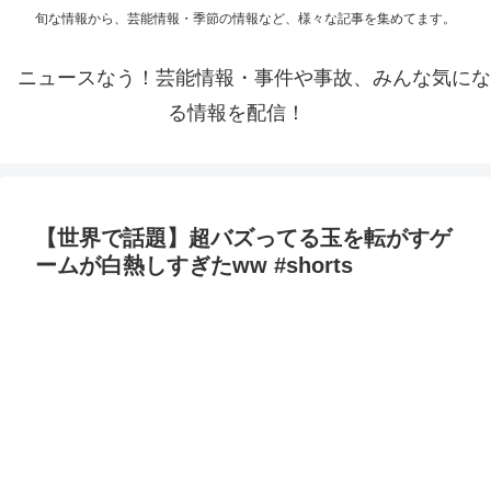
旬な情報から、芸能情報・季節の情報など、様々な記事を集めてます。
ニュースなう！芸能情報・事件や事故、みんな気にな
る情報を配信！
【世界で話題】超バズってる玉を転がすゲ
ームが白熱しすぎたww #shorts