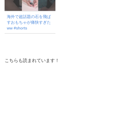
海外で超話題の石を飛ば
すおもちゃが痛快すぎた
ww #shorts
こちらも読まれています！