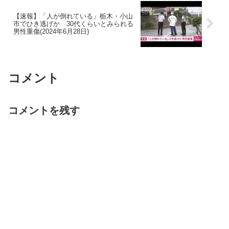
【速報】「人が倒れている」栃木・小山
市でひき逃げか 30代くらいとみられる
男性重傷(2024年6月28日)
コメント
コメントを残す