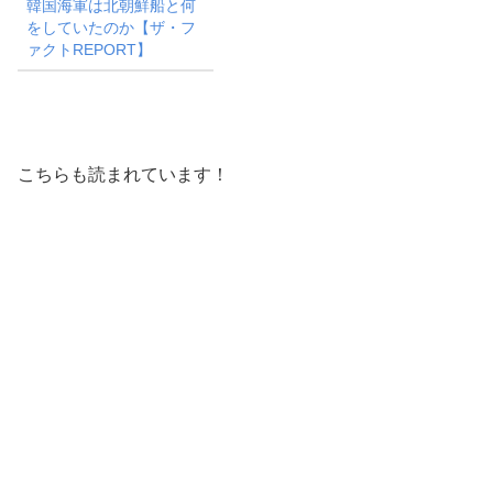
韓国海軍は北朝鮮船と何
をしていたのか【ザ・フ
ァクトREPORT】
こちらも読まれています！