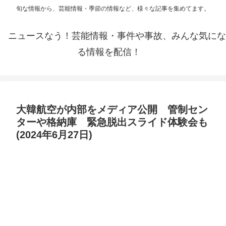
旬な情報から、芸能情報・季節の情報など、様々な記事を集めてます。
ニュースなう！芸能情報・事件や事故、みんな気にな
る情報を配信！
大韓航空が内部をメディア公開 管制セン
ターや格納庫 緊急脱出スライド体験会も
(2024年6月27日)