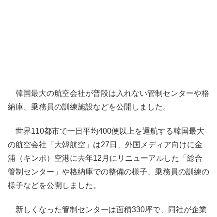
韓国最大の航空会社が普段は入れない管制センターや格
納庫、乗務員の訓練施設などを公開しました。
世界110都市で一日平均400便以上を運航する韓国最大
の航空会社「大韓航空」は27日、外国メディア向けに金
浦（キンポ）空港に去年12月にリニューアルした「総合
管制センター」や格納庫での整備の様子、乗務員の訓練の
様子などを公開しました。
新しくなった管制センターは面積330坪で、同社が企業