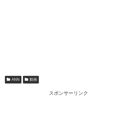
ANN
動画
スポンサーリンク