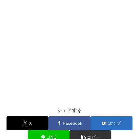
シェアする
X
Facebook
はてブ
LINE
コピー