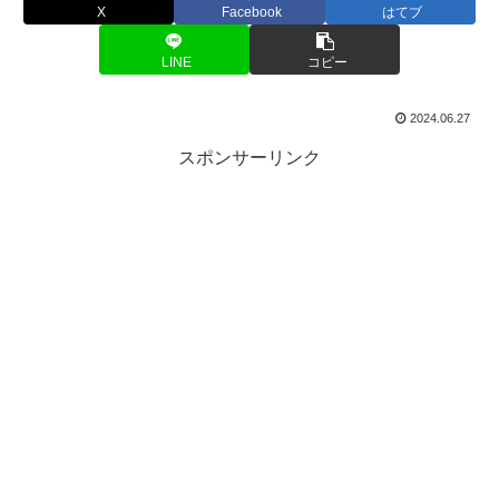
X
Facebook
はてブ
LINE
コピー
2024.06.27
スポンサーリンク