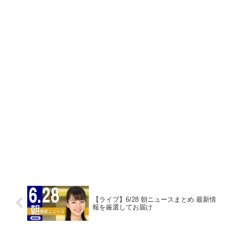
【ライブ】6/28 朝ニュースまとめ 最新情
報を厳選してお届け