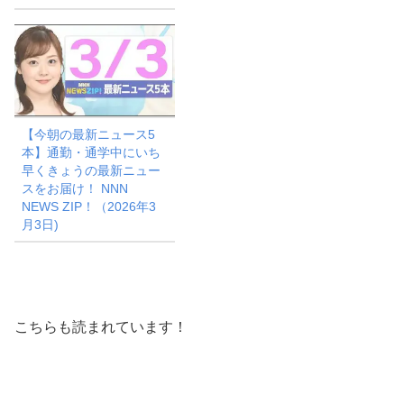
【今朝の最新ニュース5
本】通勤・通学中にいち
早くきょうの最新ニュー
スをお届け！ NNN
NEWS ZIP！（2026年3
月3日)
こちらも読まれています！