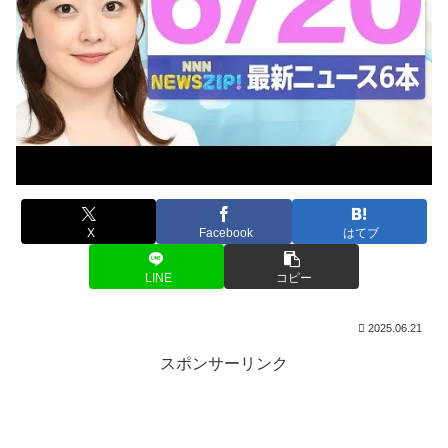
X
Facebook
はてブ
LINE
コピー
2025.06.21
スポンサーリンク