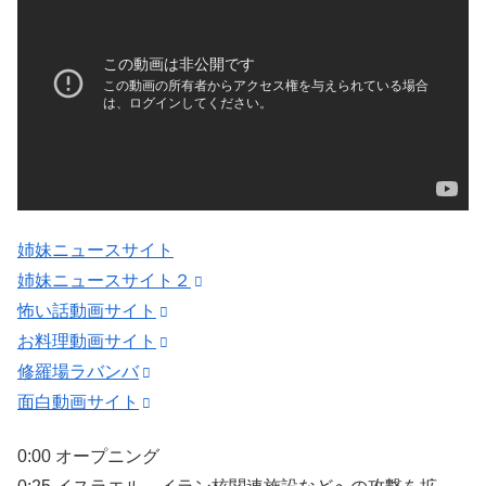
姉妹ニュースサイト
姉妹ニュースサイト２
怖い話動画サイト
お料理動画サイト
修羅場ラバンバ
面白動画サイト
0:00 オープニング