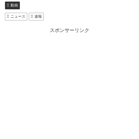
動画
ニュース
速報
スポンサーリンク