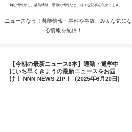
旬な情報から、芸能情報・季節の情報など、様々な記事を集めてます。
ニュースなう！芸能情報・事件や事故、みんな気にな
る情報を配信！
【今朝の最新ニュース6本】通勤・通学中
にいち早くきょうの最新ニュースをお届
け！ NNN NEWS ZIP！（2025年6月20日)