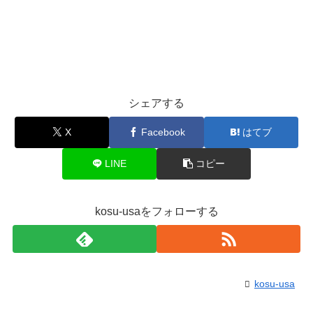
シェアする
X
Facebook
はてブ
LINE
コピー
kosu-usaをフォローする
kosu-usa