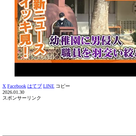
X
Facebook
はてブ
LINE
コピー
2026.01.30
スポンサーリンク