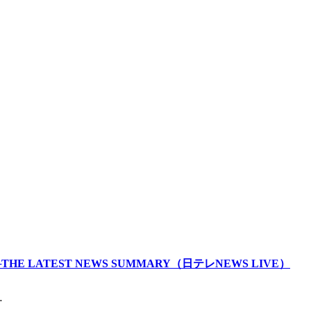
LATEST NEWS SUMMARY（日テレNEWS LIVE）
…