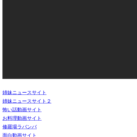
姉妹ニュースサイト
姉妹ニュースサイト２
怖い話動画サイト
お料理動画サイト
修羅場ラバンバ
面白動画サイト