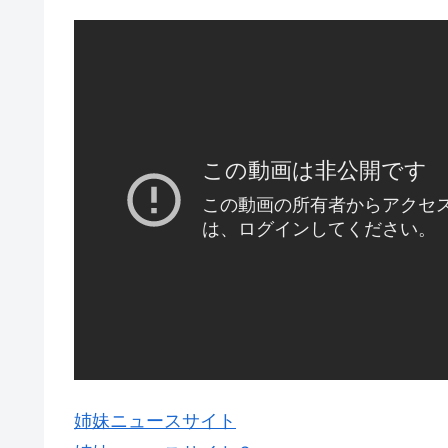
姉妹ニュースサイト