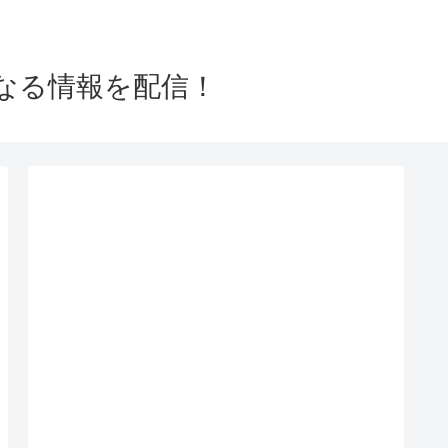
なる情報を配信！