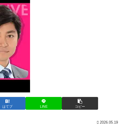
はてブ
LINE
コピー
2026.05.19