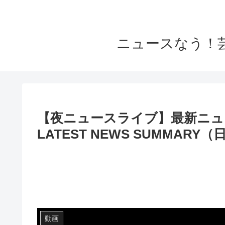
ニュースなう！
【夜ニュースライブ】最新ニュー
LATEST NEWS SUMMARY（
動画