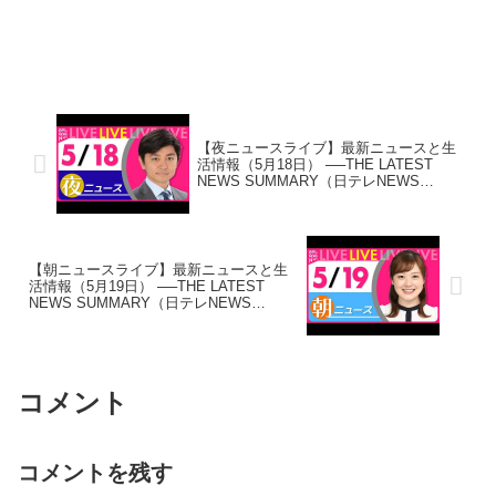
【夜ニュースライブ】最新ニュースと生
活情報（5月18日） ──THE LATEST
NEWS SUMMARY（日テレNEWS
LIVE）
【朝ニュースライブ】最新ニュースと生
活情報（5月19日） ──THE LATEST
NEWS SUMMARY（日テレNEWS
LIVE）
コメント
コメントを残す