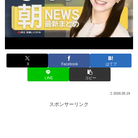
X
Facebook
はてブ
LINE
コピー
2026.05.19
スポンサーリンク