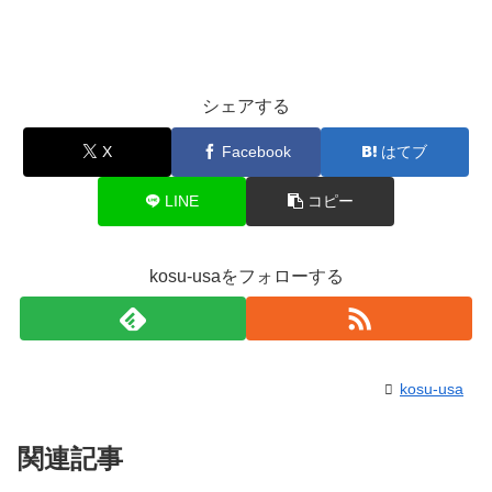
シェアする
X
Facebook
はてブ
LINE
コピー
kosu-usaをフォローする
kosu-usa
関連記事