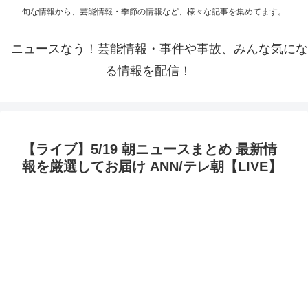
旬な情報から、芸能情報・季節の情報など、様々な記事を集めてます。
ニュースなう！芸能情報・事件や事故、みんな気にな
る情報を配信！
【ライブ】5/19 朝ニュースまとめ 最新情
報を厳選してお届け ANN/テレ朝【LIVE】